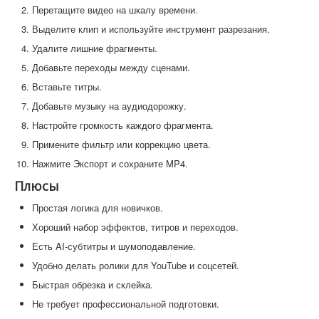
Перетащите видео на шкалу времени.
Выделите клип и используйте инструмент разрезания.
Удалите лишние фрагменты.
Добавьте переходы между сценами.
Вставьте титры.
Добавьте музыку на аудиодорожку.
Настройте громкость каждого фрагмента.
Примените фильтр или коррекцию цвета.
Нажмите Экспорт и сохраните MP4.
Плюсы
Простая логика для новичков.
Хороший набор эффектов, титров и переходов.
Есть AI-субтитры и шумоподавление.
Удобно делать ролики для YouTube и соцсетей.
Быстрая обрезка и склейка.
Не требует профессиональной подготовки.