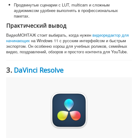
Продвинутые сценарии с LUT, multicam и сложным
аудиомиксом удобнее выполнять в профессиональных
пакетах.
Практический вывод
ВидеоМОНТАЖ стоит выбирать, когда нужен
видеоредактор для
начинающих
на Windows 11 с русским интерфейсом и быстрым
экспортом. Он особенно хорош для учебных роликов, семейных
видео, поздравлений, обзоров и простого контента для YouTube.
3.
DaVinci Resolve