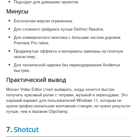
Подходит для домашних проектов.
Минусы
Бесплатная версия ограничена.
Для сложного грейдинга лучше DaVinci Resolve.
Для коммерческого монтажа с большим числом дорожек
Premiere Pro гибче.
Продвинутые эффекты и материалы завязаны на платную
экосистему.
Для технической нарезки без перекодирования Avidemux
быстрее.
Практический вывод
Movavi Video Editor стоит выбирать, когда хочется быстро
получить красивый ролик с титрами, музыкой и переходами. Это
хороший вариант для пользователей Windows 11, которым не
нужна профессиональная монтажная станция, но нужен результат
лучше, чем в базовом Clipchamp.
7.
Shotcut