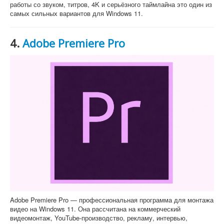
работы со звуком, титров, 4K и серьёзного таймлайна это один из
самых сильных вариантов для Windows 11.
4.
Adobe Premiere Pro
Adobe Premiere Pro — профессиональная программа для монтажа
видео на Windows 11. Она рассчитана на коммерческий
видеомонтаж, YouTube-производство, рекламу, интервью,