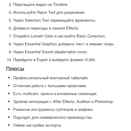
Перетащите видео на Timeline.
Используйте Razor Tool для разрезания.
Через Selection Tool перемещайте фрагменты.
Добавьте переходы в панели Effects.
Откройте Lumetri Color и настройте Basic Correction.
Через Essential Graphics добавьте текст и нижние титры.
Через Essential Sound обработайте голос.
Перейдите в Export и выберите формат H.264.
Плюсы
Профессиональный монтажный таймлайн.
Отличная работа с большими проектами.
Есть multicam, прокси и вложенные секвенции.
Удобная интеграция с After Effects, Audition и Photoshop.
Развитые инструменты субтитров и графики.
Подходит для коммерческого производства.
Гибкие настройки экспорта.