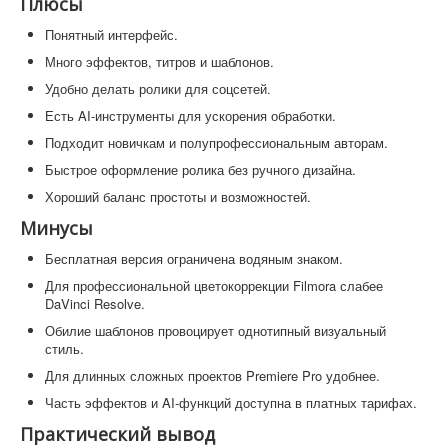
Плюсы
Понятный интерфейс.
Много эффектов, титров и шаблонов.
Удобно делать ролики для соцсетей.
Есть AI-инструменты для ускорения обработки.
Подходит новичкам и полупрофессиональным авторам.
Быстрое оформление ролика без ручного дизайна.
Хороший баланс простоты и возможностей.
Минусы
Бесплатная версия ограничена водяным знаком.
Для профессиональной цветокоррекции Filmora слабее
DaVinci Resolve.
Обилие шаблонов провоцирует однотипный визуальный
стиль.
Для длинных сложных проектов Premiere Pro удобнее.
Часть эффектов и AI-функций доступна в платных тарифах.
Практический вывод