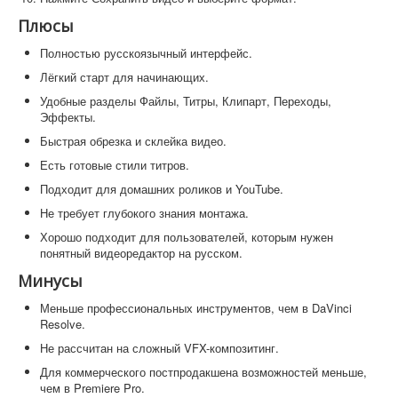
Плюсы
Полностью русскоязычный интерфейс.
Лёгкий старт для начинающих.
Удобные разделы Файлы, Титры, Клипарт, Переходы,
Эффекты.
Быстрая обрезка и склейка видео.
Есть готовые стили титров.
Подходит для домашних роликов и YouTube.
Не требует глубокого знания монтажа.
Хорошо подходит для пользователей, которым нужен
понятный видеоредактор на русском.
Минусы
Меньше профессиональных инструментов, чем в DaVinci
Resolve.
Не рассчитан на сложный VFX-композитинг.
Для коммерческого постпродакшена возможностей меньше,
чем в Premiere Pro.