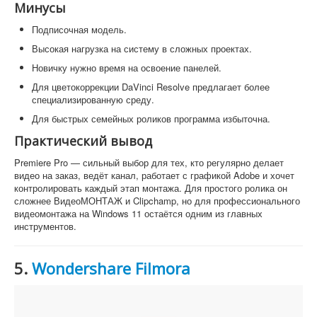
Минусы
Подписочная модель.
Высокая нагрузка на систему в сложных проектах.
Новичку нужно время на освоение панелей.
Для цветокоррекции DaVinci Resolve предлагает более
специализированную среду.
Для быстрых семейных роликов программа избыточна.
Практический вывод
Premiere Pro — сильный выбор для тех, кто регулярно делает
видео на заказ, ведёт канал, работает с графикой Adobe и хочет
контролировать каждый этап монтажа. Для простого ролика он
сложнее ВидеоМОНТАЖ и Clipchamp, но для профессионального
видеомонтажа на Windows 11 остаётся одним из главных
инструментов.
5.
Wondershare Filmora