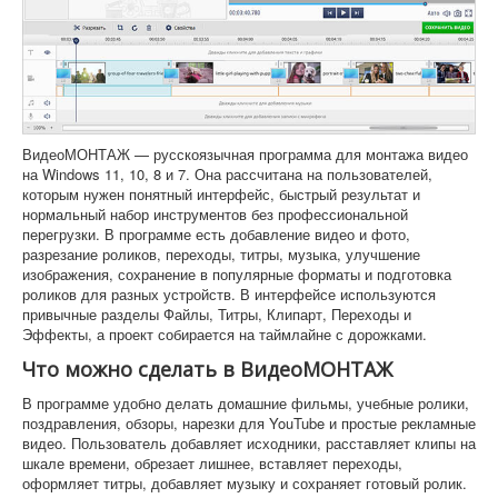
ВидеоМОНТАЖ — русскоязычная программа для монтажа видео
на Windows 11, 10, 8 и 7. Она рассчитана на пользователей,
которым нужен понятный интерфейс, быстрый результат и
нормальный набор инструментов без профессиональной
перегрузки. В программе есть добавление видео и фото,
разрезание роликов, переходы, титры, музыка, улучшение
изображения, сохранение в популярные форматы и подготовка
роликов для разных устройств. В интерфейсе используются
привычные разделы Файлы, Титры, Клипарт, Переходы и
Эффекты, а проект собирается на таймлайне с дорожками.
Что можно сделать в ВидеоМОНТАЖ
В программе удобно делать домашние фильмы, учебные ролики,
поздравления, обзоры, нарезки для YouTube и простые рекламные
видео. Пользователь добавляет исходники, расставляет клипы на
шкале времени, обрезает лишнее, вставляет переходы,
оформляет титры, добавляет музыку и сохраняет готовый ролик.