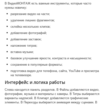
В ВидеоМОНТАЖ есть важные инструменты, которые часто
нужны новичку:
разрезание видео на части;
удаление лишних фрагментов;
склейка нескольких клипов;
добавление фотографий;
добавление заставок;
наложение титров;
вставка музыки;
базовое улучшение яркости, контраста и насыщенности;
сохранение в популярные форматы;
подготовка видео для телефона, сайта, YouTube и просмотра
на телевизоре.
Интерфейс и логика работы
Слева находится панель разделов. В Файлы добавляются видео,
фотографии, музыка и материалы с камеры. В Титры выбираются
варианты надписей. В Клипарт добавляются графические
элементы. В Переходы выбирается анимация между сценами. В