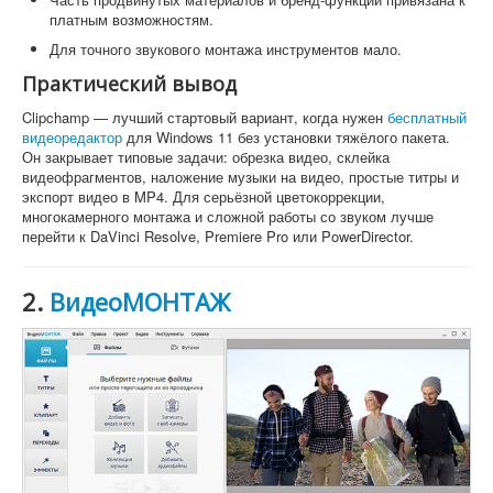
платным возможностям.
Для точного звукового монтажа инструментов мало.
Практический вывод
Clipchamp — лучший стартовый вариант, когда нужен
бесплатный
видеоредактор
для Windows 11 без установки тяжёлого пакета.
Он закрывает типовые задачи: обрезка видео, склейка
видеофрагментов, наложение музыки на видео, простые титры и
экспорт видео в MP4. Для серьёзной цветокоррекции,
многокамерного монтажа и сложной работы со звуком лучше
перейти к DaVinci Resolve, Premiere Pro или PowerDirector.
2.
ВидеоМОНТАЖ