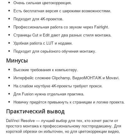
Очень сильная цветокоррекция.
Есть бесплатная версия с широкими возможностями.
Подходит для 4K-проектов.
Профессиональная работа со звуком через Fairlight.
Страницы Cut и Edit дают два разных стиля монтажа.
Удобная работа с LUT и нодами.
Подходит для серьёзного обучения монтажу.
Минусы
Высокие требования к компьютеру.
Интерфейс сложнее Clipchamp, ВидеоМОНТАЖ и Movavi.
На слабом ноутбуке 4K-проекты требуют прокси.
Для Fusion нужна отдельная практика.
Новичку придётся привыкнуть к страницам и логике проекта.
Практический вывод
DaVinci Resolve — лучший выбор для тех, кто хочет расти от
простого монтажа к профессиональному постпродакшену. Для
короткой обрезки он избыточен, но для цветокоррекции видео,