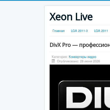
Xeon Live
Главная
LGA 2011-3
LGA 2011
DivX Pro — профессио
Категория:
Конвертеры видео
Опубликовано: 28 июня 2026