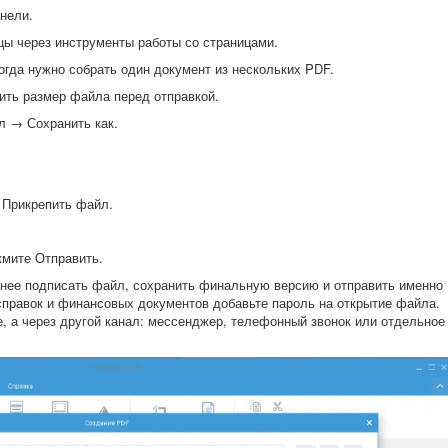
нели.
цы через инструменты работы со страницами.
гда нужно собрать один документ из нескольких PDF.
ить размер файла перед отправкой.
л → Сохранить как.
 Прикрепить файл.
жмите Отправить.
анее подписать файл, сохранить финальную версию и отправить именно
 справок и финансовых документов добавьте пароль на открытие файла.
, а через другой канал: мессенджер, телефонный звонок или отдельное