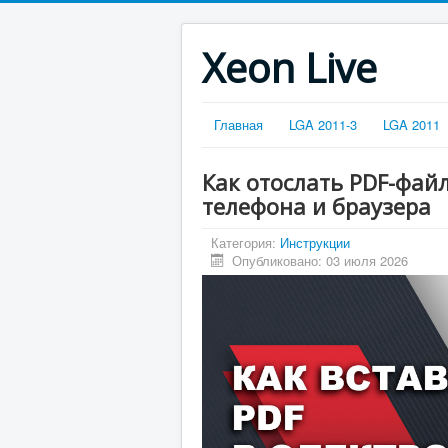
Xeon Live
Главная
LGA 2011-3
LGA 2011
Как отослать PDF-файл
телефона и браузера
Категория:
Инструкции
Опубликовано: 03 июля 2026