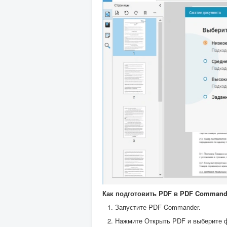
Как подготовить PDF в PDF Commande
Запустите PDF Commander.
Нажмите Открыть PDF и выберите 