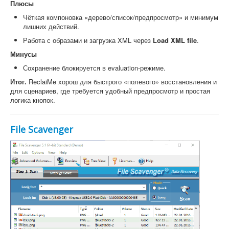
Плюсы
Чёткая компоновка «дерево/список/предпросмотр» и минимум
лишних действий.
Работа с образами и загрузка XML через
Load XML file
.
Минусы
Сохранение блокируется в evaluation-режиме.
Итог.
ReclaiMe хорош для быстрого «полевого» восстановления и
для сценариев, где требуется удобный предпросмотр и простая
логика кнопок.
File Scavenger