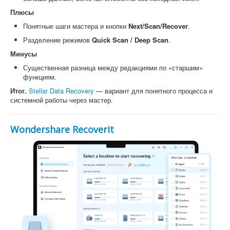
Плюсы
Понятные шаги мастера и кнопки
Next/Scan/Recover
.
Разделение режимов
Quick Scan / Deep Scan
.
Минусы
Существенная разница между редакциями по «старшим»
функциям.
Итог.
Stellar Data Recovery
— вариант для понятного процесса и
системной работы через мастер.
Wondershare Recoverit