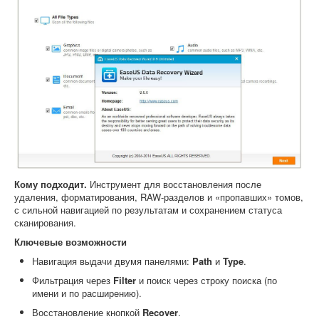
Кому подходит.
Инструмент для восстановления после
удаления, форматирования, RAW-разделов и «пропавших» томов,
с сильной навигацией по результатам и сохранением статуса
сканирования.
Ключевые возможности
Навигация выдачи двумя панелями:
Path
и
Type
.
Фильтрация через
Filter
и поиск через строку поиска (по
имени и по расширению).
Восстановление кнопкой
Recover
.