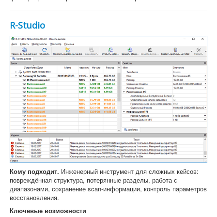
R-Studio
Кому подходит.
Инженерный инструмент для сложных кейсов:
повреждённая структура, потерянные разделы, работа с
диапазонами, сохранение scan-информации, контроль параметров
восстановления.
Ключевые возможности