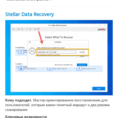
Stellar Data Recovery
Кому подходит.
Мастер-ориентированное восстановление для
пользователей, которым важен понятный маршрут и два режима
сканирования.
Ключевые возможности