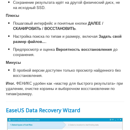
Сохранение результата идёт на другой физический диск, не
на исходный SSD.
Плюсы
Пошаговый интерфейс и понятные кнопки
ДАЛЕЕ /
СКАНИРОВАТЬ / ВОССТАНОВИТЬ
.
Настройка поиска по типам и размеру, включая
Задать свой
размер файлов...
.
Предпросмотр и оценка
Вероятность восстановления
до
сохранения.
Минусы
В пробной версии доступен только просмотр найденного без
восстановления.
Итог.
ФЕНИКС удобен как «мастер для быстрого результата» при
удалении, очистке корзины и выборочном восстановлении по
типам/размеру.
EaseUS Data Recovery Wizard