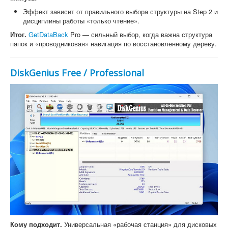
Эффект зависит от правильного выбора структуры на Step 2 и
дисциплины работы «только чтение».
Итог.
GetDataBack
Pro — сильный выбор, когда важна структура
папок и «проводниковая» навигация по восстановленному дереву.
DiskGenius Free / Professional
Кому подходит.
Универсальная «рабочая станция» для дисковых