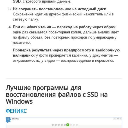
SSD
, с которого пропали данные.
Не сохранять восстановленное на исходный диск
.
Сохранение идёт на другой физический накопитель или в
сетевую папку.
При ошибках чтения — переход на работу через образ
:
один раз снимается посекторная копия, дальше анализ идёт
по файлу образа, без повторных проходов по умирающему
носителю.
Проверка результата через предпросмотр и выборочную
валидацию
: у фото проверяется картинка, у документов —
открываемость, у видео — воспроизведение и перемотка.
Лучшие программы для
восстановления файлов с SSD на
Windows
ФЕНИКС