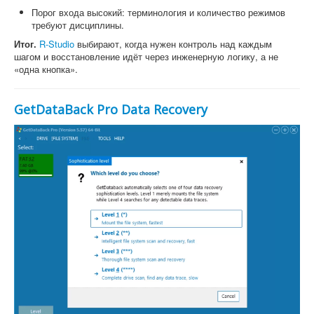
Порог входа высокий: терминология и количество режимов
требуют дисциплины.
Итог.
R-Studio
выбирают, когда нужен контроль над каждым
шагом и восстановление идёт через инженерную логику, а не
«одна кнопка».
GetDataBack Pro Data Recovery