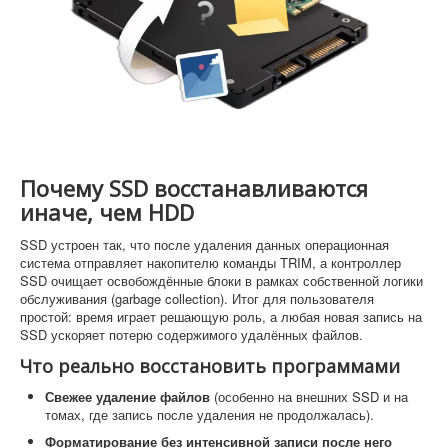
Софт
Почему SSD восстанавливаются
иначе, чем HDD
SSD устроен так, что после удаления данных операционная
система отправляет накопителю команды TRIM, а контроллер
SSD очищает освобождённые блоки в рамках собственной логики
обслуживания (garbage collection). Итог для пользователя
простой: время играет решающую роль, а любая новая запись на
SSD ускоряет потерю содержимого удалённых файлов.
Что реально восстановить программами
Свежее удаление файлов
(особенно на внешних SSD и на
томах, где запись после удаления не продолжалась).
Форматирование без интенсивной записи после него