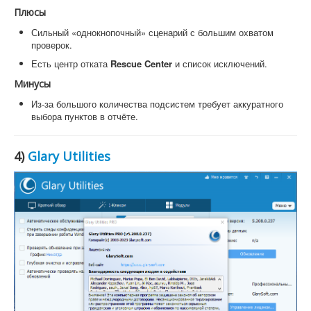
Плюсы
Сильный «однокнопочный» сценарий с большим охватом
проверок.
Есть центр отката
Rescue Center
и список исключений.
Минусы
Из-за большого количества подсистем требует аккуратного
выбора пунктов в отчёте.
4)
Glary Utilities