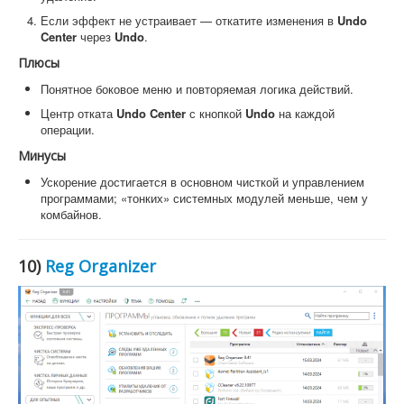
Если эффект не устраивает — откатите изменения в
Undo
Center
через
Undo
.
Плюсы
Понятное боковое меню и повторяемая логика действий.
Центр отката
Undo Center
с кнопкой
Undo
на каждой
операции.
Минусы
Ускорение достигается в основном чисткой и управлением
программами; «тонких» системных модулей меньше, чем у
комбайнов.
10)
Reg Organizer