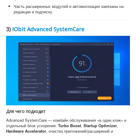
Часть расширенных модулей и автоматизация завязаны на
редакции и подписку.
3)
IObit Advanced SystemCare
Для чего подходит
Advanced SystemCare — комбайн обслуживания «в один клик» и
отдельный блок ускорения:
Turbo Boost
,
Startup Optimizer
,
Hardware Accelerator
, очистка приложений/расширений и