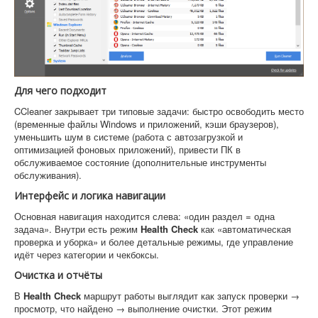
Для чего подходит
CCleaner закрывает три типовые задачи: быстро освободить место
(временные файлы Windows и приложений, кэши браузеров),
уменьшить шум в системе (работа с автозагрузкой и
оптимизацией фоновых приложений), привести ПК в
обслуживаемое состояние (дополнительные инструменты
обслуживания).
Интерфейс и логика навигации
Основная навигация находится слева: «один раздел = одна
задача». Внутри есть режим
Health Check
как «автоматическая
проверка и уборка» и более детальные режимы, где управление
идёт через категории и чекбоксы.
Очистка и отчёты
В
Health Check
маршрут работы выглядит как запуск проверки →
просмотр, что найдено → выполнение очистки. Этот режим