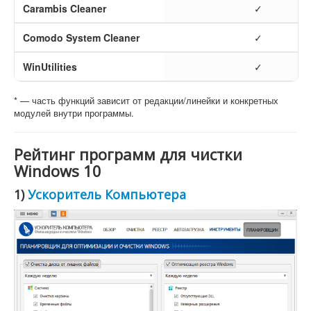
Carambis Cleaner
✓
Comodo System Cleaner
✓
WinUtilities
✓
* — часть функций зависит от редакции/линейки и конкретных
модулей внутри программы.
Рейтинг программ для чистки
Windows 10
1)
Ускоритель Компьютера