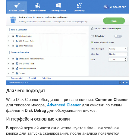
Для чего подходит
Wise Disk Cleaner объединяет три направления:
Common Cleaner
для типового мусора,
Advanced Cleaner
для очистки по типам
файлов и
Disk Defrag
для обслуживания дисков.
Интерфейс и основные кнопки
В правой верхней части окна используется большая зелёная
кнопка для запуска сканирования, после анализа появляется