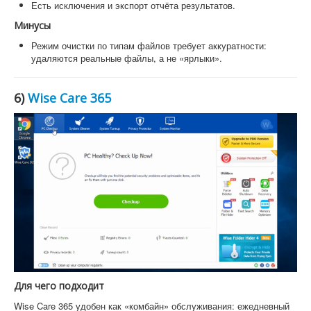
Есть исключения и экспорт отчёта результатов.
Минусы
Режим очистки по типам файлов требует аккуратности:
удаляются реальные файлы, а не «ярлыки».
6)
Wise Care 365
Для чего подходит
Wise Care 365 удобен как «комбайн» обслуживания: ежедневный