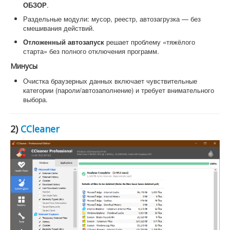
ОБЗОР
.
Раздельные модули: мусор, реестр, автозагрузка — без
смешивания действий.
Отложенный автозапуск
решает проблему «тяжёлого
старта» без полного отключения программ.
Минусы
Очистка браузерных данных включает чувствительные
категории (пароли/автозаполнение) и требует внимательного
выбора.
2)
CCleaner