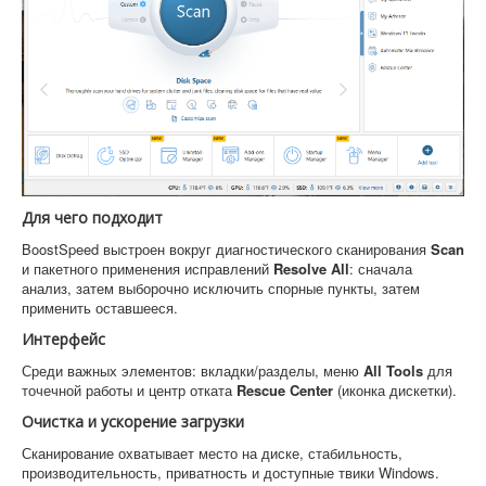
Для чего подходит
BoostSpeed выстроен вокруг диагностического сканирования
Scan
и пакетного применения исправлений
Resolve All
: сначала
анализ, затем выборочно исключить спорные пункты, затем
применить оставшееся.
Интерфейс
Среди важных элементов: вкладки/разделы, меню
All Tools
для
точечной работы и центр отката
Rescue Center
(иконка дискетки).
Очистка и ускорение загрузки
Сканирование охватывает место на диске, стабильность,
производительность, приватность и доступные твики Windows.