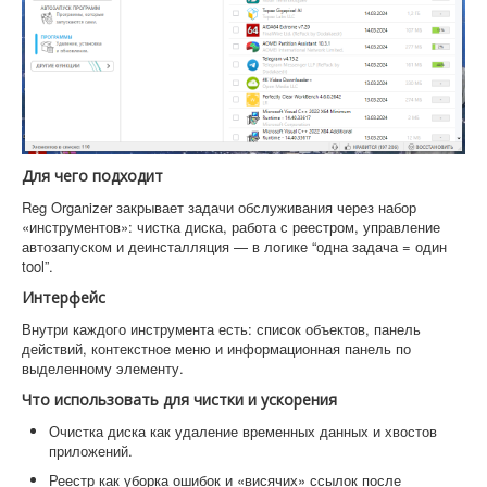
Для чего подходит
Reg Organizer закрывает задачи обслуживания через набор
«инструментов»: чистка диска, работа с реестром, управление
автозапуском и деинсталляция — в логике “одна задача = один
tool”.
Интерфейс
Внутри каждого инструмента есть: список объектов, панель
действий, контекстное меню и информационная панель по
выделенному элементу.
Что использовать для чистки и ускорения
Очистка диска как удаление временных данных и хвостов
приложений.
Реестр как уборка ошибок и «висячих» ссылок после