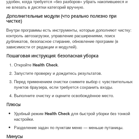
удобен, когда требуется «без разборов» убрать накопившееся и
не влезать в десятки категорий вручную.
Дополнительные модули (что реально полезно при
чистке)
Внутри программы есть инструменты, которые дополняют чистку:
контроль автозагрузки, управление расширениями, поиск
дубликатов, безопасное стирание, обновление программ (в
зависимости от редакции и модулей).
Пошаговая инструкция: безопасная уборка
Откройте
Health Check
.
Запустите проверку и дождитесь результатов.
Перед применением очистки снимите выбор с чувствительных
пунктов браузера, если требуется сохранить входы.
Выполните очистку и оцените освобождённое место.
Плюсы
Удобный режим
Health Check
для быстрой уборки без тонкой
настройки.
Разделение задач по пунктам меню — меньше путаницы.
Минусы