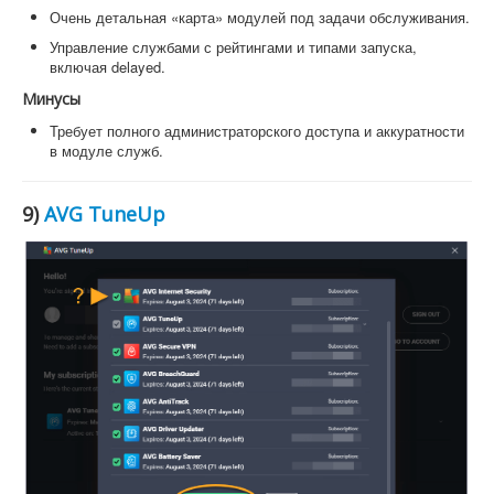
Очень детальная «карта» модулей под задачи обслуживания.
Управление службами с рейтингами и типами запуска,
включая delayed.
Минусы
Требует полного администраторского доступа и аккуратности
в модуле служб.
9)
AVG TuneUp