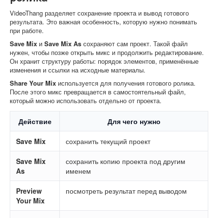
VideoThang разделяет сохранение проекта и вывод готового
результата. Это важная особенность, которую нужно понимать
при работе.
Save Mix
и
Save Mix As
сохраняют сам проект. Такой файл
нужен, чтобы позже открыть микс и продолжить редактирование.
Он хранит структуру работы: порядок элементов, применённые
изменения и ссылки на исходные материалы.
Share Your Mix
используется для получения готового ролика.
После этого микс превращается в самостоятельный файл,
который можно использовать отдельно от проекта.
Действие
Для чего нужно
Save Mix
сохранить текущий проект
Save Mix
сохранить копию проекта под другим
As
именем
Preview
посмотреть результат перед выводом
Your Mix