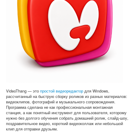
Софт
VideoThang — это
простой видеоредактор
для Windows,
рассчитанный на быструю сборку роликов из разных материалов:
видеоклипов, фотографий и музыкального сопровождения.
Программа сделана не как профессиональная монтажная
станция, а как понятный инструмент для пользователя, которому
нужно без долгого обучения собрать домашний ролик, слайд-шоу,
поздравительное видео, короткий видеоколлаж или небольшой
клип для отправки друзьям.