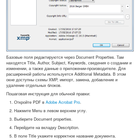
Базовые поля редактируются через Document Properties. Там
находятся Title, Author, Subject, Keywords, сведения о создании и
изменении, а также данные о приложении-производителе. Для
расширенной работы используется Additional Metadata. В этом
окне доступны схемы XMP, импорт, замена, добавление и
удаление отдельных блоков.
Пошаговая инструкция для обычной правки:
Откройте PDF в
Adobe Acrobat Pro
.
Нажмите Menu в левом верхнем углу.
Выберите Document properties.
Перейдите на вкладку Description.
В поле Title укажите корректное название документа.