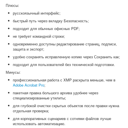
Плюсы:
русскоязычный интерфейс;
быстрый путь через вкладку Безопасность;
подходит для обычных офисных PDF;
не требует командной строки;
одновременно доступны редактирование страниц, подписи,
защита и экспорт;
удобно сохранять исправленную копию через Сохранить как;
подходит для пользователей без технической подготовки.
Минусы:
профессиональная работа с XMP раскрыта меньше, чем в
Adobe Acrobat Pro
;
пакетная правка большого архива удобнее через
специализированные утилиты;
для глубокой очистки скрытых объектов после правки нужна
отдельная проверка;
для корпоративных сценариев с сотнями файлов лучше
использовать автоматизацию.