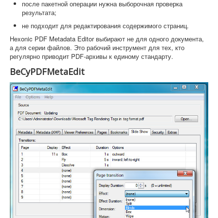
после пакетной операции нужна выборочная проверка
результата;
не подходит для редактирования содержимого страниц.
Hexonic PDF Metadata Editor выбирают не для одного документа,
а для серии файлов. Это рабочий инструмент для тех, кто
регулярно приводит PDF-архивы к единому стандарту.
BeCyPDFMetaEdit