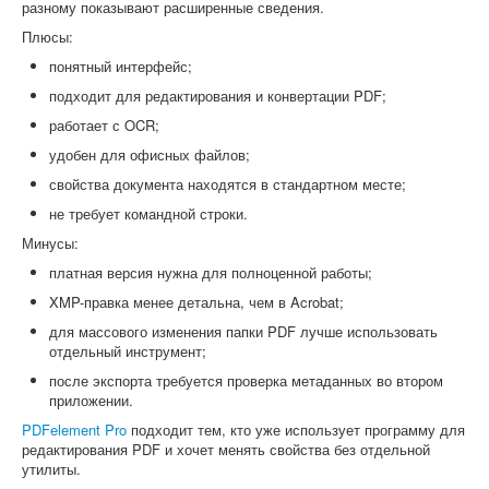
разному показывают расширенные сведения.
Плюсы:
понятный интерфейс;
подходит для редактирования и конвертации PDF;
работает с OCR;
удобен для офисных файлов;
свойства документа находятся в стандартном месте;
не требует командной строки.
Минусы:
платная версия нужна для полноценной работы;
XMP-правка менее детальна, чем в Acrobat;
для массового изменения папки PDF лучше использовать
отдельный инструмент;
после экспорта требуется проверка метаданных во втором
приложении.
PDFelement Pro
подходит тем, кто уже использует программу для
редактирования PDF и хочет менять свойства без отдельной
утилиты.