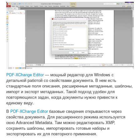
PDF-XChange Editor
— мощный редактор для Windows с
детальной работой со свойствами документа. В нем есть
стандартные поля описания, расширенные метаданные, шаблоны,
импорт и экспорт метаданных. Такой подход удобен для
повторяющихся задач, когда документы нужно привести к
единому виду.
В
PDF-XChange Editor
базовые сведения открываются через
свойства документа. Для расширенного режима используется
окно Advanced Metadata. Там можно редактировать XMP,
сохранять шаблоны, импортировать готовые наборы и
экспортировать их для повторного применения.