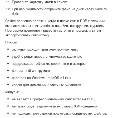
Проверьте карточку книги в списке.
При необходимости сохраните файл на диск через Save to
disk.
Calibre особенно полезен, когда в папке сотни PDF с плохими
именами: сканы книг, учебные пособия, инструкции, журналы.
Программа позволяет привести карточки в порядок и затем
экспортировать библиотеку.
Плюсы:
отлично подходит для электронных книг;
удобно редактировать множество карточек;
поддерживает обложки, серии, теги и авторов;
бесплатный инструмент;
работает на Windows, macOS и Linux;
хорош для домашних и учебных библиотек.
Минусы:
не является профессиональным очистителем PDF;
не гарантирует удаление всех старых XMP-сведений;
не подходит для строгой подготовки юридических файлов;