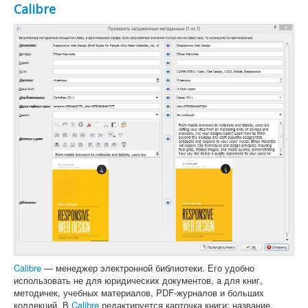
Calibre
Calibre
— менеджер электронной библиотеки. Его удобно
использовать не для юридических документов, а для книг,
методичек, учебных материалов, PDF-журналов и больших
коллекций. В
Calibre
редактируется карточка книги: название,