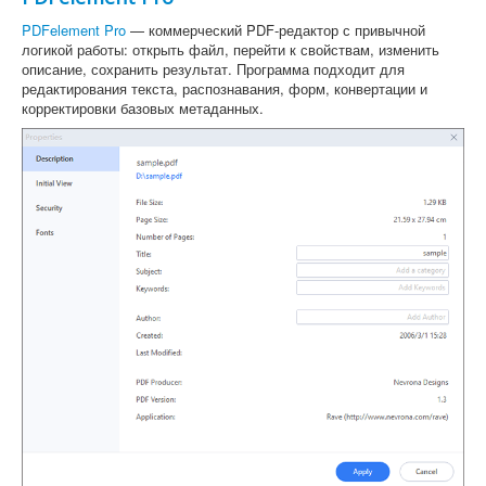
PDFelement Pro
— коммерческий PDF-редактор с привычной
логикой работы: открыть файл, перейти к свойствам, изменить
описание, сохранить результат. Программа подходит для
редактирования текста, распознавания, форм, конвертации и
корректировки базовых метаданных.