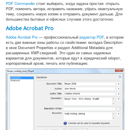
PDF Commander
стоит выбирать, когда задача простая: открыть
PDF, поменять автора, исправить название, убрать неактуальную
тему, сохранить новую копию и отправить документ дальше. Для
большинства бытовых и офисных случаев этого достаточно.
Adobe Acrobat Pro
Adobe Acrobat Pro
— профессиональный
редактор PDF
, в котором
есть две важные зоны работы со свойствами: вкладка Description
в окне Document Properties и раздел Additional Metadata для
расширенных XMP-сведений. Это один из самых надежных
вариантов для документов, которые идут в юридический оборот,
корпоративный архив, печать или публикацию.