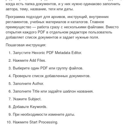
когда есть папка документов, и у них нужно одинаково заполнить
автора, тему, название, теги или даты.
Программа подходит для архивов, инструкций, внутренних
регламентов, учебных материалов и каталогов. Главное
преимущество — работа сразу с несколькими файлами. Вместо
открытия каждого PDF в отдельном редакторе пользователь
добавляет список документов и задает нужные поля.
Пошаговая инструкция:
Запустите Hexonic PDF Metadata Editor.
Нажмите Add Files.
Выберите один PDF или группу файлов.
Проверьте список добавленных документов.
Заполните Author.
Заполните Title или задайте шаблон названия.
Укажите Subject.
Добавьте Keywords.
При необходимости измените даты.
Нажмите Start Processing.