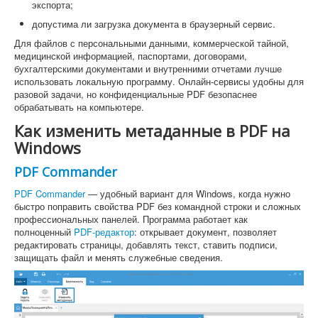
экспорта;
допустима ли загрузка документа в браузерный сервис.
Для файлов с персональными данными, коммерческой тайной,
медицинской информацией, паспортами, договорами,
бухгалтерскими документами и внутренними отчетами лучше
использовать локальную программу. Онлайн-сервисы удобны для
разовой задачи, но конфиденциальные PDF безопаснее
обрабатывать на компьютере.
Как изменить метаданные в PDF на
Windows
PDF Commander
PDF Commander
— удобный вариант для Windows, когда нужно
быстро поправить свойства PDF без командной строки и сложных
профессиональных панелей. Программа работает как
полноценный
PDF-редактор
: открывает документ, позволяет
редактировать страницы, добавлять текст, ставить подписи,
защищать файл и менять служебные сведения.