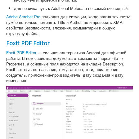
для новичка путь к Additional Metadata не самый очевидный.
Adobe Acrobat Pro
подходит для ситуации, когда важна точность:
нужно не только поменять Title и Author, но и проверить XMP,
свойства безопасности, вложения, комментарии и общую
структуру файла.
Foxit PDF Editor
Foxit PDF Editor
— сильная альтернатива Acrobat для офисной
работы. В нем свойства документа открываются через File →
Properties, а основные поля находятся на вкладке Description.
Foxit показывает название, тему, автора, теги, приложение-
создатель, приложение-производитель, дату создания и дату
изменения.