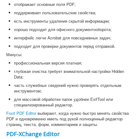
отображает основные поля PDF;
поддерживает пользовательские свойства;
есть инструменты удаления скрытой информации;
хорошо подходит для офисного документооборота;
интерфейс легче Acrobat для повседневных задач;
подходит для проверки документов перед отправкой.
Минусы:
профессиональная версия платная;
глубокая очистка требует внимательной настройки Hidden
Data;
часть служебных сведений нужно проверять отдельным
инструментом;
для массовой обработки папок удобнее ExifTool или
специализированный редактор.
Foxit PDF Editor
выбирают, когда нужно быстро менять свойства
PDF и одновременно иметь под рукой полноценный редактор
страниц, текста, форм, комментариев и защиты.
PDF-XChange Editor