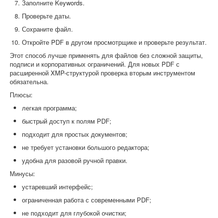
Заполните Keywords.
Проверьте даты.
Сохраните файл.
Откройте PDF в другом просмотрщике и проверьте результат.
Этот способ лучше применять для файлов без сложной защиты,
подписи и корпоративных ограничений. Для новых PDF с
расширенной XMP-структурой проверка вторым инструментом
обязательна.
Плюсы:
легкая программа;
быстрый доступ к полям PDF;
подходит для простых документов;
не требует установки большого редактора;
удобна для разовой ручной правки.
Минусы:
устаревший интерфейс;
ограниченная работа с современными PDF;
не подходит для глубокой очистки;