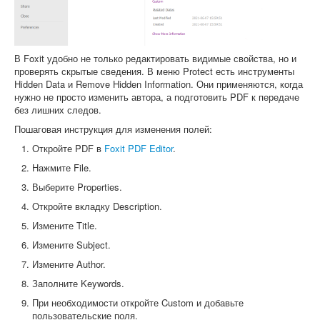
В Foxit удобно не только редактировать видимые свойства, но и
проверять скрытые сведения. В меню Protect есть инструменты
Hidden Data и Remove Hidden Information. Они применяются, когда
нужно не просто изменить автора, а подготовить PDF к передаче
без лишних следов.
Пошаговая инструкция для изменения полей:
Откройте PDF в
Foxit PDF Editor
.
Нажмите File.
Выберите Properties.
Откройте вкладку Description.
Измените Title.
Измените Subject.
Измените Author.
Заполните Keywords.
При необходимости откройте Custom и добавьте
пользовательские поля.