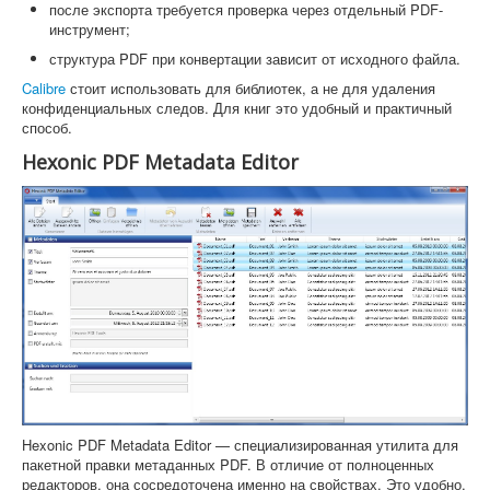
после экспорта требуется проверка через отдельный PDF-
инструмент;
структура PDF при конвертации зависит от исходного файла.
Calibre
стоит использовать для библиотек, а не для удаления
конфиденциальных следов. Для книг это удобный и практичный
способ.
Hexonic PDF Metadata Editor
Hexonic PDF Metadata Editor — специализированная утилита для
пакетной правки метаданных PDF. В отличие от полноценных
редакторов, она сосредоточена именно на свойствах. Это удобно,