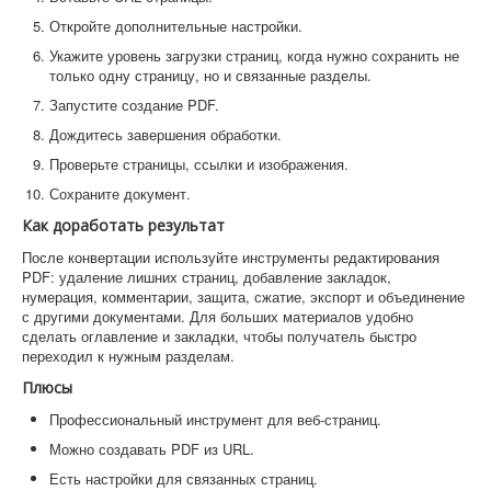
Откройте дополнительные настройки.
Укажите уровень загрузки страниц, когда нужно сохранить не
только одну страницу, но и связанные разделы.
Запустите создание PDF.
Дождитесь завершения обработки.
Проверьте страницы, ссылки и изображения.
Сохраните документ.
Как доработать результат
После конвертации используйте инструменты редактирования
PDF: удаление лишних страниц, добавление закладок,
нумерация, комментарии, защита, сжатие, экспорт и объединение
с другими документами. Для больших материалов удобно
сделать оглавление и закладки, чтобы получатель быстро
переходил к нужным разделам.
Плюсы
Профессиональный инструмент для веб-страниц.
Можно создавать PDF из URL.
Есть настройки для связанных страниц.