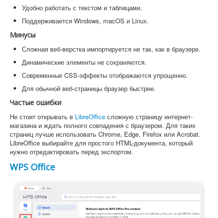
Удобно работать с текстом и таблицами.
Поддерживается Windows, macOS и Linux.
Минусы
Сложная веб-верстка импортируется не так, как в браузере.
Динамические элементы не сохраняются.
Современные CSS-эффекты отображаются упрощенно.
Для обычной веб-страницы браузер быстрее.
Частые ошибки
Не стоит открывать в
LibreOffice
сложную страницу интернет-
магазина и ждать полного совпадения с браузером. Для таких
страниц лучше использовать Chrome, Edge, Firefox или Acrobat.
LibreOffice выбирайте для простого HTML-документа, который
нужно отредактировать перед экспортом.
WPS Office