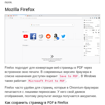
поля.
Mozilla Firefox
Firefox подходит для конвертации веб-страницы в PDF через
встроенное окно печати. В современных версиях браузера в
списке назначения доступен вариант
. В Windows
Save to PDF
также работает
.
Microsoft Print to PDF
Firefox часто удобен для страниц, которые в Chromium-браузерах
печатаются с лишними переносами. У него свой движок
отображения, поэтому результат иногда получается аккуратнее.
Как сохранить страницу в PDF в Firefox