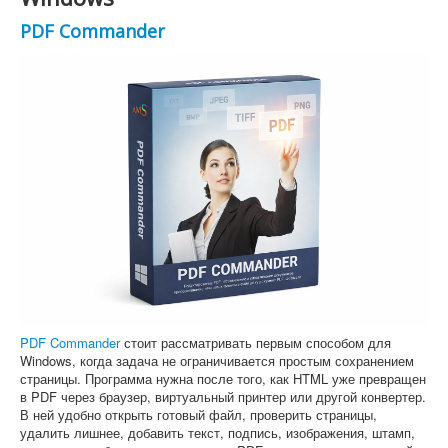
PDF Commander
PDF Commander
стоит рассматривать первым способом для
Windows, когда задача не ограничивается простым сохранением
страницы. Программа нужна после того, как HTML уже превращен
в PDF через браузер, виртуальный принтер или другой конвертер.
В ней удобно открыть готовый файл, проверить страницы,
удалить лишнее, добавить текст, подпись, изображения, штамп,