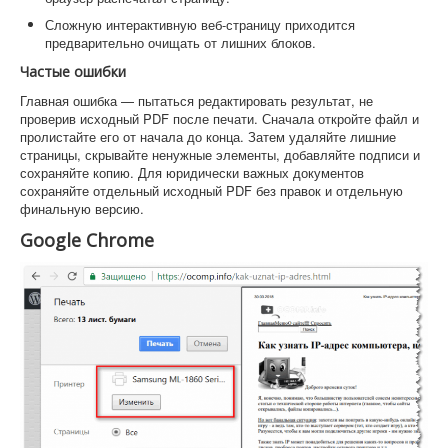
Сложную интерактивную веб-страницу приходится
предварительно очищать от лишних блоков.
Частые ошибки
Главная ошибка — пытаться редактировать результат, не
проверив исходный PDF после печати. Сначала откройте файл и
пролистайте его от начала до конца. Затем удаляйте лишние
страницы, скрывайте ненужные элементы, добавляйте подписи и
сохраняйте копию. Для юридически важных документов
сохраняйте отдельный исходный PDF без правок и отдельную
финальную версию.
Google Chrome