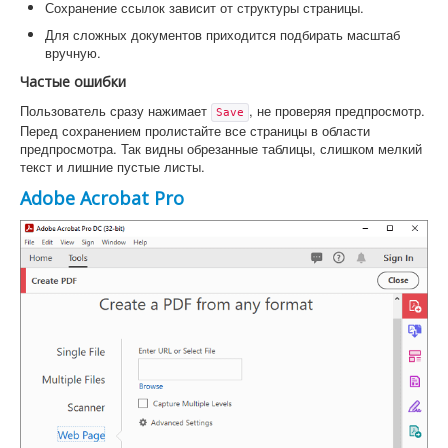
Сохранение ссылок зависит от структуры страницы.
Для сложных документов приходится подбирать масштаб
вручную.
Частые ошибки
Пользователь сразу нажимает
, не проверяя предпросмотр.
Save
Перед сохранением пролистайте все страницы в области
предпросмотра. Так видны обрезанные таблицы, слишком мелкий
текст и лишние пустые листы.
Adobe Acrobat Pro