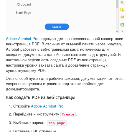
Adobe Acrobat Pro
подходит для профессиональной конвертации
веб-страниц в PDF. В отличие от обычной печати через браузер,
Acrobat работает с веб-страницами как с источником для
создания документа и дает больше контроля над структурой. В
настольной версии есть создание PDF из веб-страницы,
настройка уровня захвата сайта и добавление страниц к
существующему PDF.
Этот способ нужен для рабочих архивов, документации, отчетов,
сохранения цепочки страниц и подготовки файлов для
документооборота.
Как создать PDF из веб-страницы
Откройте
Adobe Acrobat Pro
.
Перейдите к инструменту
.
Create
Выберите вариант
.
Web page
Вставьте URL страницы.