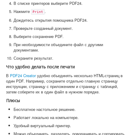
В списке принтеров выберите PDF24.
Нажмите
.
Print
Дождитесь открытия помощника PDF24.
Проверьте созданный документ.
Выберите сохранение PDF.
При необходимости объедините файл с другими
документами.
Сохраните результат.
Что удобно делать после печати
В
PDF24 Creator
удобно объединять несколько HTML-страниц в
один PDF. Например, сохраните отдельно главную страницу
инструкции, страницу с приложением и страницу с таблицей,
затем соберите их в один файл в нужном порядке.
Плюсы
Бесплатное настольное решение.
Работает локально на компьютере.
Удобный виртуальный принтер.
Можно объединять, разделять, поворачивать и сортировать