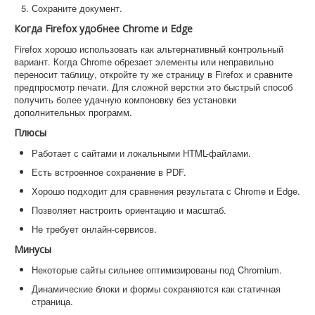
Сохраните документ.
Когда Firefox удобнее Chrome и Edge
Firefox хорошо использовать как альтернативный контрольный
вариант. Когда Chrome обрезает элементы или неправильно
переносит таблицу, откройте ту же страницу в Firefox и сравните
предпросмотр печати. Для сложной верстки это быстрый способ
получить более удачную компоновку без установки
дополнительных программ.
Плюсы
Работает с сайтами и локальными HTML-файлами.
Есть встроенное сохранение в PDF.
Хорошо подходит для сравнения результата с Chrome и Edge.
Позволяет настроить ориентацию и масштаб.
Не требует онлайн-сервисов.
Минусы
Некоторые сайты сильнее оптимизированы под Chromium.
Динамические блоки и формы сохраняются как статичная
страница.