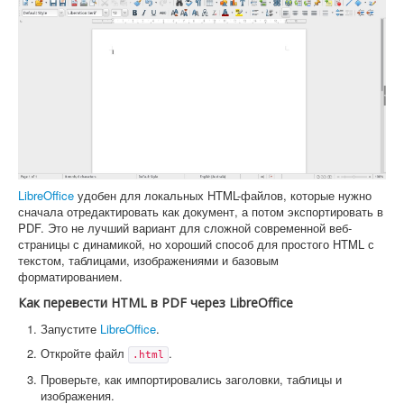
LibreOffice
удобен для локальных HTML-файлов, которые нужно
сначала отредактировать как документ, а потом экспортировать в
PDF. Это не лучший вариант для сложной современной веб-
страницы с динамикой, но хороший способ для простого HTML с
текстом, таблицами, изображениями и базовым
форматированием.
Как перевести HTML в PDF через LibreOffice
Запустите
LibreOffice
.
Откройте файл
.
.html
Проверьте, как импортировались заголовки, таблицы и
изображения.