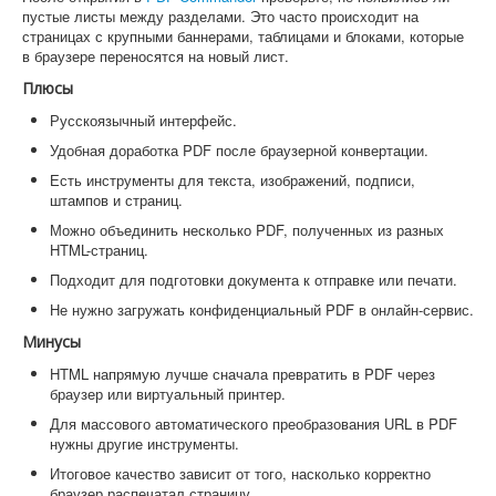
пустые листы между разделами. Это часто происходит на
страницах с крупными баннерами, таблицами и блоками, которые
в браузере переносятся на новый лист.
Плюсы
Русскоязычный интерфейс.
Удобная доработка PDF после браузерной конвертации.
Есть инструменты для текста, изображений, подписи,
штампов и страниц.
Можно объединить несколько PDF, полученных из разных
HTML-страниц.
Подходит для подготовки документа к отправке или печати.
Не нужно загружать конфиденциальный PDF в онлайн-сервис.
Минусы
HTML напрямую лучше сначала превратить в PDF через
браузер или виртуальный принтер.
Для массового автоматического преобразования URL в PDF
нужны другие инструменты.
Итоговое качество зависит от того, насколько корректно
браузер распечатал страницу.