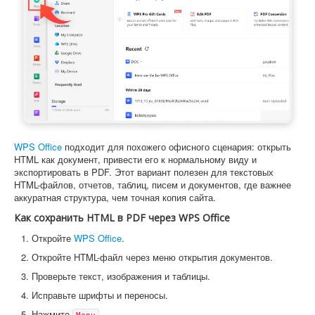
WPS Office
подходит для похожего офисного сценария: открыть
HTML как документ, привести его к нормальному виду и
экспортировать в PDF. Этот вариант полезен для текстовых
HTML-файлов, отчетов, таблиц, писем и документов, где важнее
аккуратная структура, чем точная копия сайта.
Как сохранить HTML в PDF через WPS Office
Откройте
WPS Office
.
Откройте HTML-файл через меню открытия документов.
Проверьте текст, изображения и таблицы.
Исправьте шрифты и переносы.
Нажмите
.