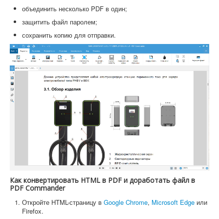
объединить несколько PDF в один;
защитить файл паролем;
сохранить копию для отправки.
Как конвертировать HTML в PDF и доработать файл в
PDF Commander
Откройте HTML-страницу в
Google Chrome
,
Microsoft Edge
или
Firefox.