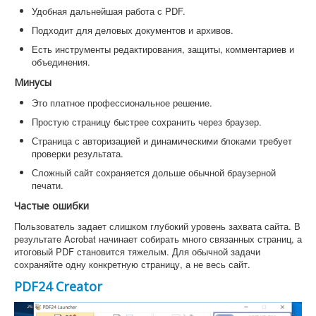
Удобная дальнейшая работа с PDF.
Подходит для деловых документов и архивов.
Есть инструменты редактирования, защиты, комментариев и
объединения.
Минусы
Это платное профессиональное решение.
Простую страницу быстрее сохранить через браузер.
Страница с авторизацией и динамическими блоками требует
проверки результата.
Сложный сайт сохраняется дольше обычной браузерной
печати.
Частые ошибки
Пользователь задает слишком глубокий уровень захвата сайта. В
результате Acrobat начинает собирать много связанных страниц, а
итоговый PDF становится тяжелым. Для обычной задачи
сохраняйте одну конкретную страницу, а не весь сайт.
PDF24 Creator