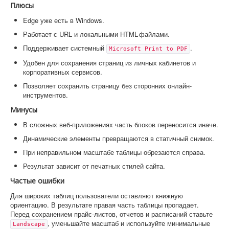
Плюсы
Edge уже есть в Windows.
Работает с URL и локальными HTML-файлами.
Поддерживает системный
.
Microsoft Print to PDF
Удобен для сохранения страниц из личных кабинетов и
корпоративных сервисов.
Позволяет сохранить страницу без сторонних онлайн-
инструментов.
Минусы
В сложных веб-приложениях часть блоков переносится иначе.
Динамические элементы превращаются в статичный снимок.
При неправильном масштабе таблицы обрезаются справа.
Результат зависит от печатных стилей сайта.
Частые ошибки
Для широких таблиц пользователи оставляют книжную
ориентацию. В результате правая часть таблицы пропадает.
Перед сохранением прайс-листов, отчетов и расписаний ставьте
, уменьшайте масштаб и используйте минимальные
Landscape