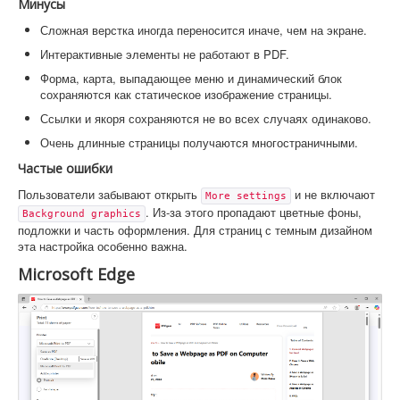
Минусы
Сложная верстка иногда переносится иначе, чем на экране.
Интерактивные элементы не работают в PDF.
Форма, карта, выпадающее меню и динамический блок
сохраняются как статическое изображение страницы.
Ссылки и якоря сохраняются не во всех случаях одинаково.
Очень длинные страницы получаются многостраничными.
Частые ошибки
Пользователи забывают открыть
и не включают
More settings
. Из-за этого пропадают цветные фоны,
Background graphics
подложки и часть оформления. Для страниц с темным дизайном
эта настройка особенно важна.
Microsoft Edge