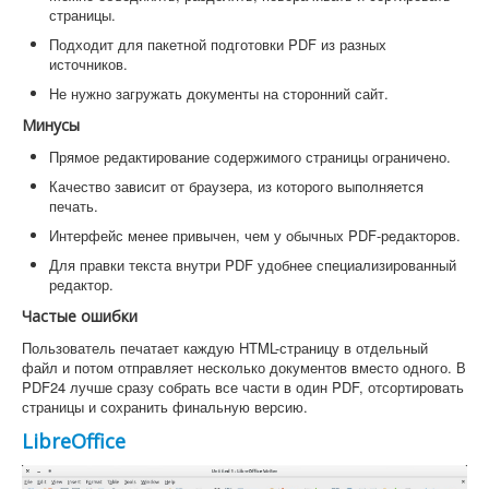
страницы.
Подходит для пакетной подготовки PDF из разных
источников.
Не нужно загружать документы на сторонний сайт.
Минусы
Прямое редактирование содержимого страницы ограничено.
Качество зависит от браузера, из которого выполняется
печать.
Интерфейс менее привычен, чем у обычных PDF-редакторов.
Для правки текста внутри PDF удобнее специализированный
редактор.
Частые ошибки
Пользователь печатает каждую HTML-страницу в отдельный
файл и потом отправляет несколько документов вместо одного. В
PDF24 лучше сразу собрать все части в один PDF, отсортировать
страницы и сохранить финальную версию.
LibreOffice