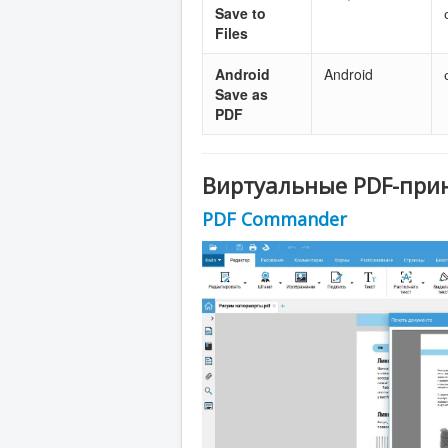
Save to
Files
Android
Android
Save as
PDF
Виртуальные PDF-при
PDF Commander