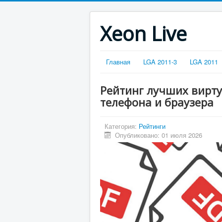
Xeon Live
Главная
LGA 2011-3
LGA 2011
Рейтинг лучших вирту
телефона и браузера
Категория:
Рейтинги
Опубликовано: 01 июля 2026