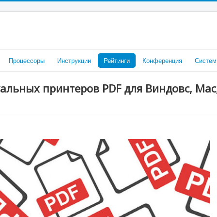
Процессоры
Инструкции
Рейтинги
Конференция
Систем
альных принтеров PDF для Виндовс, Mac