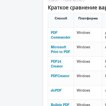
Краткое сравнение ва
Способ
Платформа
PDF
Windows
Commander
Microsoft
Windows
Print to PDF
PDF24
Windows
Creator
PDFCreator
Windows
doPDF
Windows
Bullzip PDF
Windows