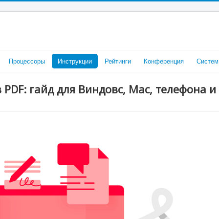
Процессоры
Инструкции
Рейтинги
Конференция
Систем
PDF: гайд для Виндовс, Mac, телефона и