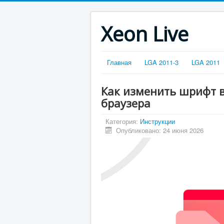
Xeon Live
Главная
LGA 2011-3
LGA 2011
Как изменить шрифт в 
браузера
Категория:
Инструкции
Опубликовано: 24 июня 2026