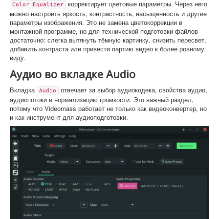
корректирует цветовые параметры. Через него
Color Equalizer
можно настроить яркость, контрастность, насыщенность и другие
параметры изображения. Это не замена цветокоррекции в
монтажной программе, но для технической подготовки файлов
достаточно: слегка вытянуть тёмную картинку, снизить пересвет,
добавить контраста или привести партию видео к более ровному
виду.
Аудио во вкладке Audio
Вкладка
отвечает за выбор аудиокодека, свойства аудио,
Audio
аудиопотоки и нормализацию громкости. Это важный раздел,
потому что Videomass работает не только как видеоконвертер, но
и как инструмент для аудиоподготовки.