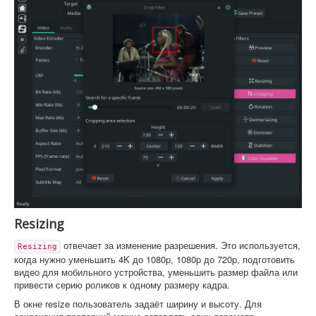
Resizing
отвечает за изменение разрешения. Это используется,
Resizing
когда нужно уменьшить 4K до 1080p, 1080p до 720p, подготовить
видео для мобильного устройства, уменьшить размер файла или
привести серию роликов к одному размеру кадра.
В окне resize пользователь задаёт ширину и высоту. Для