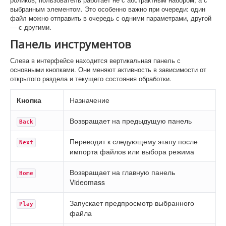
выбранным элементом. Это особенно важно при очереди: один
файл можно отправить в очередь с одними параметрами, другой
— с другими.
Панель инструментов
Слева в интерфейсе находится вертикальная панель с
основными кнопками. Они меняют активность в зависимости от
открытого раздела и текущего состояния обработки.
Кнопка
Назначение
Возвращает на предыдущую панель
Back
Переводит к следующему этапу после
Next
импорта файлов или выбора режима
Возвращает на главную панель
Home
Videomass
Запускает предпросмотр выбранного
Play
файла