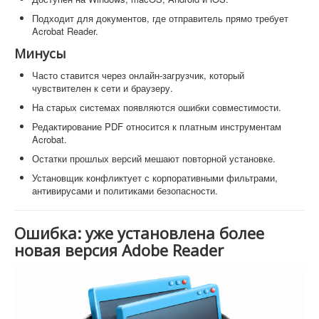
Подходит для документов, где отправитель прямо требует
Acrobat Reader.
Минусы
Часто ставится через онлайн-загрузчик, который
чувствителен к сети и браузеру.
На старых системах появляются ошибки совместимости.
Редактирование PDF относится к платным инструментам
Acrobat.
Остатки прошлых версий мешают повторной установке.
Установщик конфликтует с корпоративными фильтрами,
антивирусами и политиками безопасности.
Ошибка: уже установлена более
новая версия Adobe Reader