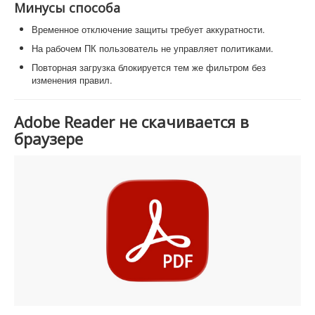
Минусы способа
Временное отключение защиты требует аккуратности.
На рабочем ПК пользователь не управляет политиками.
Повторная загрузка блокируется тем же фильтром без
изменения правил.
Adobe Reader не скачивается в
браузере