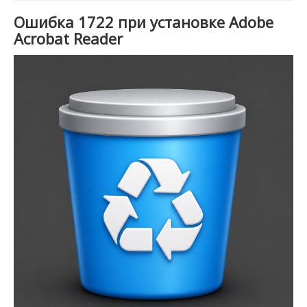
Ошибка 1722 при установке Adobe
Acrobat Reader