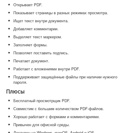
Открывает PDF.
Показывает страницы в разных режимах просмотра.
Ищет текст внутри документа.
Добавляет комментарии.
Выделяет текст маркером.
Заполняет формы.
Позволяет поставить подпись.
Печатает документ.
Работает с вложениями внутри PDF.
Поддерживает защищённые файлы при наличии нужного
пароля.
Плюсы
Бесплатный просмотрщик PDF.
Совместим с большим количеством PDF-файлов.
Хорошо работает с формами и комментариями.
Привычен для офисной среды.
Доступен на Windows, macOS, Android и iOS.