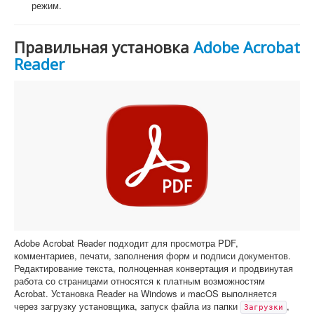
режим.
Правильная установка
Adobe Acrobat
Reader
Adobe Acrobat Reader подходит для просмотра PDF,
комментариев, печати, заполнения форм и подписи документов.
Редактирование текста, полноценная конвертация и продвинутая
работа со страницами относятся к платным возможностям
Acrobat. Установка Reader на Windows и macOS выполняется
через загрузку установщика, запуск файла из папки
,
Загрузки