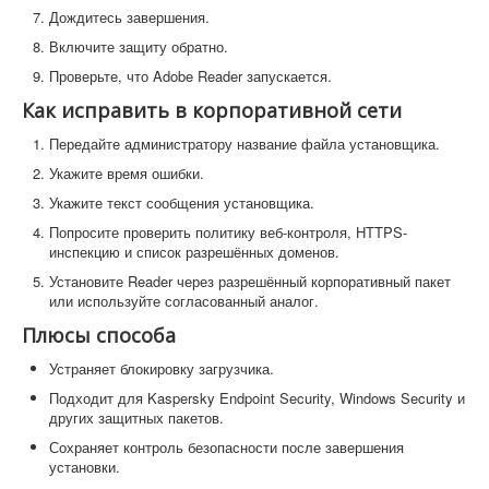
Дождитесь завершения.
Включите защиту обратно.
Проверьте, что Adobe Reader запускается.
Как исправить в корпоративной сети
Передайте администратору название файла установщика.
Укажите время ошибки.
Укажите текст сообщения установщика.
Попросите проверить политику веб-контроля, HTTPS-
инспекцию и список разрешённых доменов.
Установите Reader через разрешённый корпоративный пакет
или используйте согласованный аналог.
Плюсы способа
Устраняет блокировку загрузчика.
Подходит для Kaspersky Endpoint Security, Windows Security и
других защитных пакетов.
Сохраняет контроль безопасности после завершения
установки.