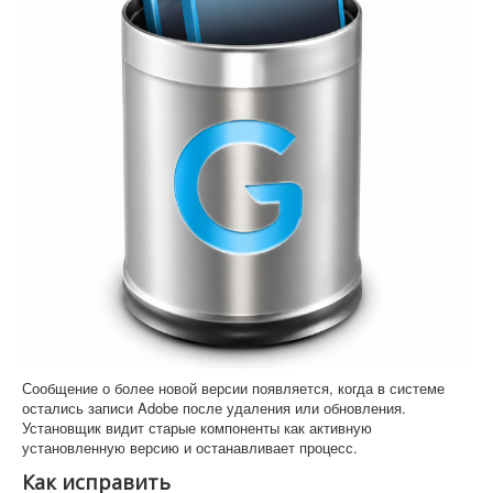
Сообщение о более новой версии появляется, когда в системе
остались записи Adobe после удаления или обновления.
Установщик видит старые компоненты как активную
установленную версию и останавливает процесс.
Как исправить