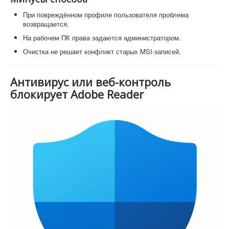
При повреждённом профиле пользователя проблема
возвращается.
На рабочем ПК права задаются администратором.
Очистка не решает конфликт старых MSI-записей.
Антивирус или веб-контроль
блокирует Adobe Reader