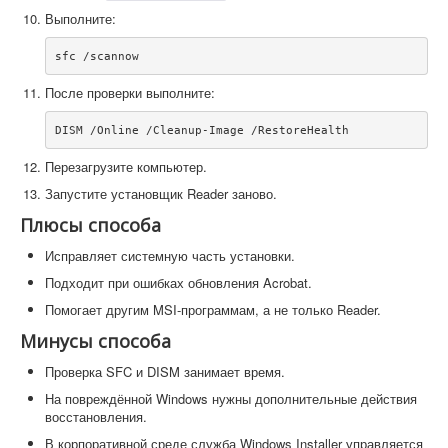
Выполните:
После проверки выполните:
Перезагрузите компьютер.
Запустите установщик Reader заново.
Плюсы способа
Исправляет системную часть установки.
Подходит при ошибках обновления Acrobat.
Помогает другим MSI-программам, а не только Reader.
Минусы способа
Проверка SFC и DISM занимает время.
На повреждённой Windows нужны дополнительные действия
восстановления.
В корпоративной среде служба Windows Installer управляется