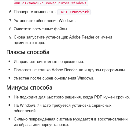
.
или отключение компонентов Windows
Проверьте компоненты
.
.NET Framework
Установите обновления Windows.
Очистите временные файлы.
Снова запустите установщик Adobe Reader от имени
администратора.
Плюсы способа
Исправляет системные повреждения.
Помогает не только Adobe Reader, но и другим программам.
Уместен после сбоев обновления Windows.
Минусы способа
Не подходит для быстрого решения, когда PDF нужен срочно.
На Windows 7 часто требуется установка сервисных
обновлений.
Сильно повреждённая система нуждается в восстановлении
из образа или переустановке.