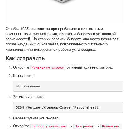
Ошибка 1935 появляется при проблемах с системными
компонентами, библиотеками, сборками Windows и установкой
зависимостей. На старых версиях Windows она часто возникает
после неудачных обновлений, повреждённого системного
хранилища или некорректной работы установщика.
Как исправить
Откройте
от имени администратора.
Командную строку
Выполните:
Затем выполните:
Перезагрузите компьютер.
Откройте
→
→
Панель управления
Программы
Включение 