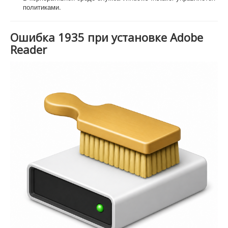
политиками.
Ошибка 1935 при установке Adobe
Reader