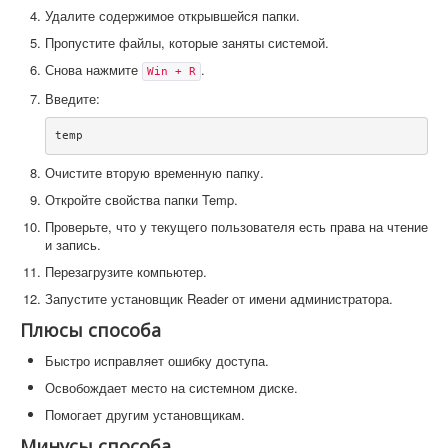
Удалите содержимое открывшейся папки.
Пропустите файлы, которые заняты системой.
Снова нажмите
.
Win + R
Введите:
Очистите вторую временную папку.
Откройте свойства папки Temp.
Проверьте, что у текущего пользователя есть права на чтение
и запись.
Перезагрузите компьютер.
Запустите установщик Reader от имени администратора.
Плюсы способа
Быстро исправляет ошибку доступа.
Освобождает место на системном диске.
Помогает другим установщикам.
Минусы способа