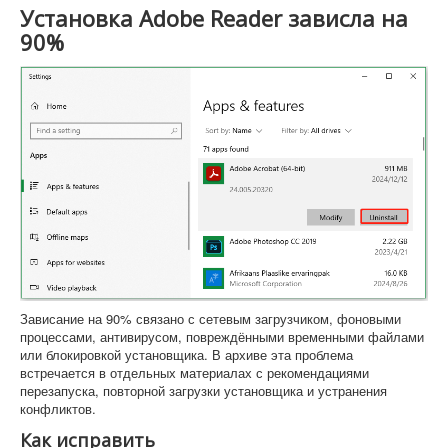
Установка Adobe Reader зависла на
90%
Зависание на 90% связано с сетевым загрузчиком, фоновыми
процессами, антивирусом, повреждёнными временными файлами
или блокировкой установщика. В архиве эта проблема
встречается в отдельных материалах с рекомендациями
перезапуска, повторной загрузки установщика и устранения
конфликтов.
Как исправить