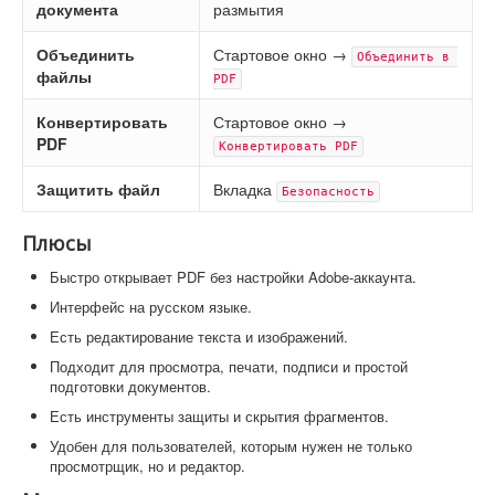
документа
размытия
Объединить
Стартовое окно →
Объединить в 
файлы
PDF
Конвертировать
Стартовое окно →
PDF
Конвертировать PDF
Защитить файл
Вкладка
Безопасность
Плюсы
Быстро открывает PDF без настройки Adobe-аккаунта.
Интерфейс на русском языке.
Есть редактирование текста и изображений.
Подходит для просмотра, печати, подписи и простой
подготовки документов.
Есть инструменты защиты и скрытия фрагментов.
Удобен для пользователей, которым нужен не только
просмотрщик, но и редактор.