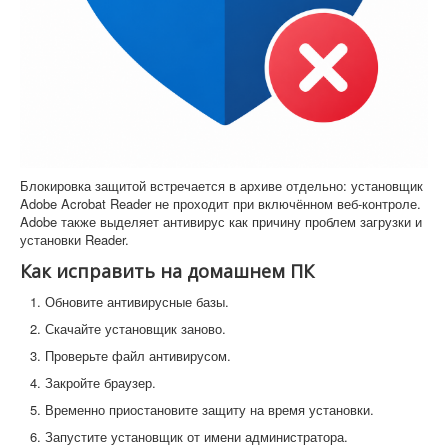
Блокировка защитой встречается в архиве отдельно: установщик
Adobe Acrobat Reader не проходит при включённом веб-контроле.
Adobe также выделяет антивирус как причину проблем загрузки и
установки Reader.
Как исправить на домашнем ПК
Обновите антивирусные базы.
Скачайте установщик заново.
Проверьте файл антивирусом.
Закройте браузер.
Временно приостановите защиту на время установки.
Запустите установщик от имени администратора.