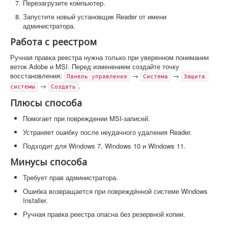
Перезагрузите компьютер.
Запустите новый установщик Reader от имени
администратора.
Работа с реестром
Ручная правка реестра нужна только при уверенном понимании
веток Adobe и MSI. Перед изменением создайте точку
восстановления:
→
→
Панель управления
Система
Защита 
→
.
системы
Создать
Плюсы способа
Помогает при повреждении MSI-записей.
Устраняет ошибку после неудачного удаления Reader.
Подходит для Windows 7, Windows 10 и Windows 11.
Минусы способа
Требует прав администратора.
Ошибка возвращается при повреждённой системе Windows
Installer.
Ручная правка реестра опасна без резервной копии.