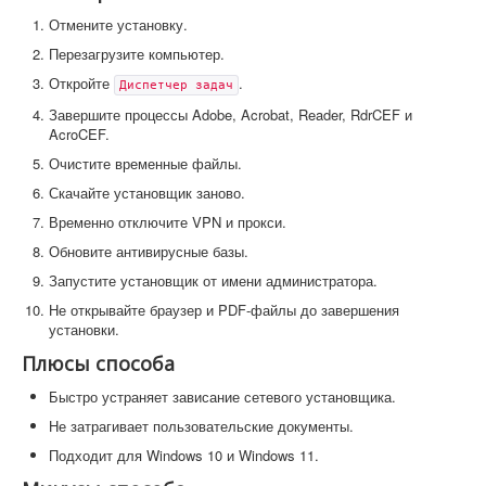
Отмените установку.
Перезагрузите компьютер.
Откройте
.
Диспетчер задач
Завершите процессы Adobe, Acrobat, Reader, RdrCEF и
AcroCEF.
Очистите временные файлы.
Скачайте установщик заново.
Временно отключите VPN и прокси.
Обновите антивирусные базы.
Запустите установщик от имени администратора.
Не открывайте браузер и PDF-файлы до завершения
установки.
Плюсы способа
Быстро устраняет зависание сетевого установщика.
Не затрагивает пользовательские документы.
Подходит для Windows 10 и Windows 11.