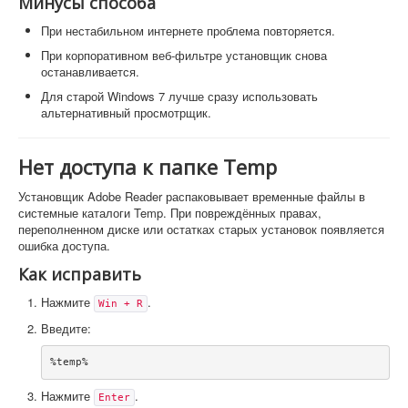
Минусы способа
При нестабильном интернете проблема повторяется.
При корпоративном веб-фильтре установщик снова
останавливается.
Для старой Windows 7 лучше сразу использовать
альтернативный просмотрщик.
Нет доступа к папке Temp
Установщик Adobe Reader распаковывает временные файлы в
системные каталоги Temp. При повреждённых правах,
переполненном диске или остатках старых установок появляется
ошибка доступа.
Как исправить
Нажмите
.
Win + R
Введите:
Нажмите
.
Enter