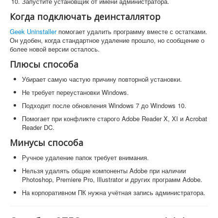
Запустите установщик от имени администратора.
Когда подключать деинсталлятор
Geek Uninstaller
помогает удалить программу вместе с остатками.
Он удобен, когда стандартное удаление прошло, но сообщение о
более новой версии осталось.
Плюсы способа
Убирает самую частую причину повторной установки.
Не требует переустановки Windows.
Подходит после обновления Windows 7 до Windows 10.
Помогает при конфликте старого Adobe Reader X, XI и Acrobat
Reader DC.
Минусы способа
Ручное удаление папок требует внимания.
Нельзя удалять общие компоненты Adobe при наличии
Photoshop, Premiere Pro, Illustrator и других программ Adobe.
На корпоративном ПК нужна учётная запись администратора.