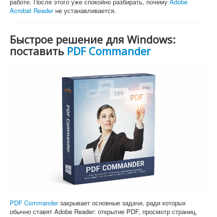
работе. После этого уже спокойно разбирать, почему
Adobe
Acrobat Reader
не устанавливается.
Быстрое решение для Windows:
поставить
PDF Commander
PDF Commander
закрывает основные задачи, ради которых
обычно ставят Adobe Reader: открытие PDF, просмотр страниц,