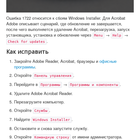
Ошибка 1722 относится к сбоям Windows Installer. Для Acrobat
Adobe описывает сценарий, где обновление не завершается,
после чего выполняется удаление Acrobat, перезагрузка, запуск
установщика, установка и обновление через
→
→
Menu
Help
.
Check for updates
Как исправить
Закройте Adobe Reader, Acrobat, браузеры и
офисные
программы
.
Откройте
.
Панель управления
Перейдите в
→
.
Программы
Программы и компоненты
Удалите Adobe Acrobat Reader.
Перезагрузите компьютер.
Откройте
.
Службы
Найдите
.
Windows Installer
Остановите и снова запустите службу.
Откройте
от имени администратора.
Командную строку