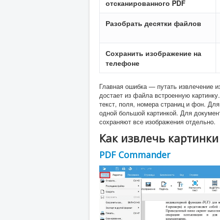
отсканированного PDF
Разобрать десятки файлов
Сохранить изображение на
телефоне
Главная ошибка — путать извлечение 
достает из файла встроенную картинку
текст, поля, номера страниц и фон. Дл
одной большой картинкой. Для докумен
сохраняют все изображения отдельно.
Как извлечь картинки
PDF Commander