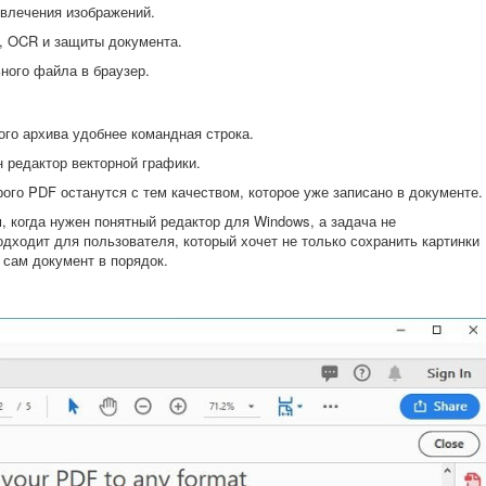
влечения изображений.
, OCR и защиты документа.
ного файла в браузер.
го архива удобнее командная строка.
 редактор векторной графики.
ого PDF останутся с тем качеством, которое уже записано в документе.
 когда нужен понятный редактор для Windows, а задача не
дходит для пользователя, который хочет не только сохранить картинки
 сам документ в порядок.