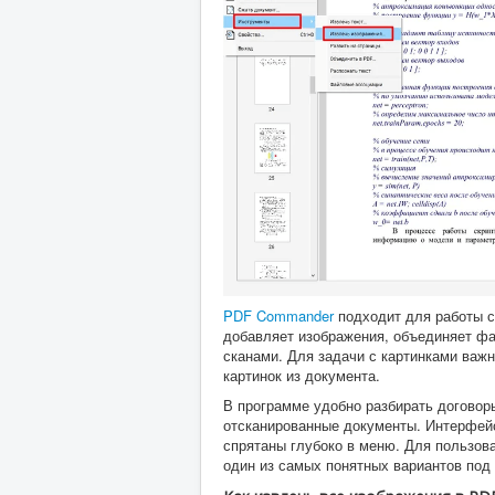
PDF Commander
подходит для работы с 
добавляет изображения, объединяет фа
сканами. Для задачи с картинками важ
картинок из документа.
В программе удобно разбирать договоры
отсканированные документы. Интерфейс
спрятаны глубоко в меню. Для пользов
один из самых понятных вариантов под