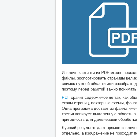
Извлечь картинки из PDF можно нескол
файлы, экспортировать страницы целик
снимок нужной области или разобрать д
поэтому перед работой важно понимать
PDF
хранит содержимое не так, как об
сканы страниц, векторные схемы, фоно
Одна программа достает из файла имен
третья копирует выделенную область в 
пригодность для дальнейшей обработки
Лучший результат дает прямое извлече
отдельно, а изображение не проходит п