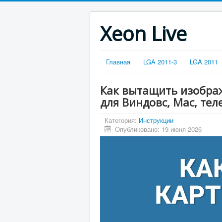
Xeon Live
Главная
LGA 2011-3
LGA 2011
Как вытащить изображ
для Виндовс, Mac, тел
Категория:
Инструкции
Опубликовано: 19 июня 2026