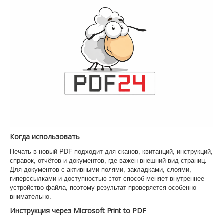
Когда использовать
Печать в новый PDF подходит для сканов, квитанций, инструкций,
справок, отчётов и документов, где важен внешний вид страниц.
Для документов с активными полями, закладками, слоями,
гиперссылками и доступностью этот способ меняет внутреннее
устройство файла, поэтому результат проверяется особенно
внимательно.
Инструкция через Microsoft Print to PDF