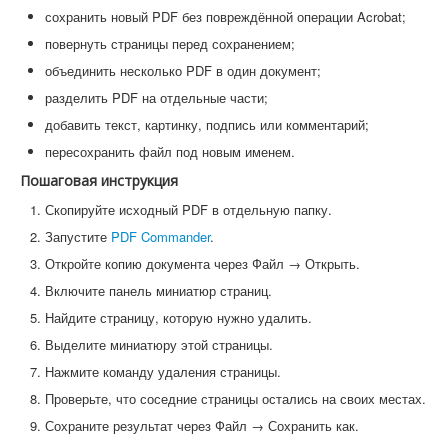
сохранить новый PDF без повреждённой операции Acrobat;
повернуть страницы перед сохранением;
объединить несколько PDF в один документ;
разделить PDF на отдельные части;
добавить текст, картинку, подпись или комментарий;
пересохранить файл под новым именем.
Пошаговая инструкция
Скопируйте исходный PDF в отдельную папку.
Запустите
PDF Commander
.
Откройте копию документа через Файл → Открыть.
Включите панель миниатюр страниц.
Найдите страницу, которую нужно удалить.
Выделите миниатюру этой страницы.
Нажмите команду удаления страницы.
Проверьте, что соседние страницы остались на своих местах.
Сохраните результат через Файл → Сохранить как.