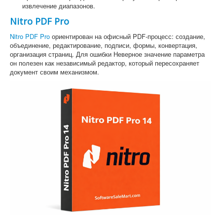
извлечение диапазонов.
Nitro PDF Pro
Nitro PDF Pro
ориентирован на офисный PDF-процесс: создание,
объединение, редактирование, подписи, формы, конвертация,
организация страниц. Для ошибки Неверное значение параметра
он полезен как независимый редактор, который пересохраняет
документ своим механизмом.