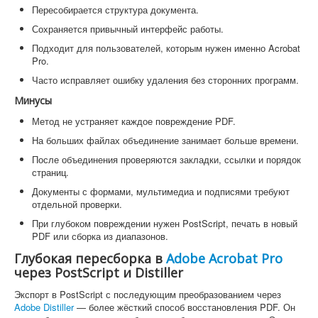
Пересобирается структура документа.
Сохраняется привычный интерфейс работы.
Подходит для пользователей, которым нужен именно Acrobat
Pro.
Часто исправляет ошибку удаления без сторонних программ.
Минусы
Метод не устраняет каждое повреждение PDF.
На больших файлах объединение занимает больше времени.
После объединения проверяются закладки, ссылки и порядок
страниц.
Документы с формами, мультимедиа и подписями требуют
отдельной проверки.
При глубоком повреждении нужен PostScript, печать в новый
PDF или сборка из диапазонов.
Глубокая пересборка в
Adobe Acrobat Pro
через PostScript и Distiller
Экспорт в PostScript с последующим преобразованием через
Adobe Distiller
— более жёсткий способ восстановления PDF. Он