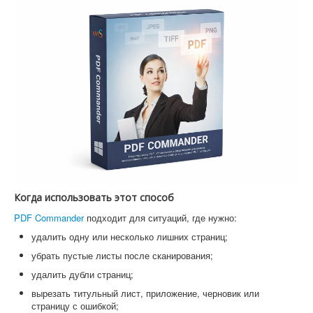
Когда использовать этот способ
PDF Commander
подходит для ситуаций, где нужно:
удалить одну или несколько лишних страниц;
убрать пустые листы после сканирования;
удалить дубли страниц;
вырезать титульный лист, приложение, черновик или
страницу с ошибкой;