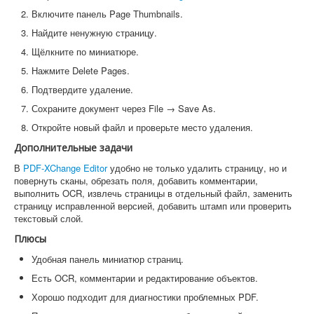
Включите панель Page Thumbnails.
Найдите ненужную страницу.
Щёлкните по миниатюре.
Нажмите Delete Pages.
Подтвердите удаление.
Сохраните документ через File → Save As.
Откройте новый файл и проверьте место удаления.
Дополнительные задачи
В
PDF-XChange Editor
удобно не только удалить страницу, но и
повернуть сканы, обрезать поля, добавить комментарии,
выполнить OCR, извлечь страницы в отдельный файл, заменить
страницу исправленной версией, добавить штамп или проверить
текстовый слой.
Плюсы
Удобная панель миниатюр страниц.
Есть OCR, комментарии и редактирование объектов.
Хорошо подходит для диагностики проблемных PDF.