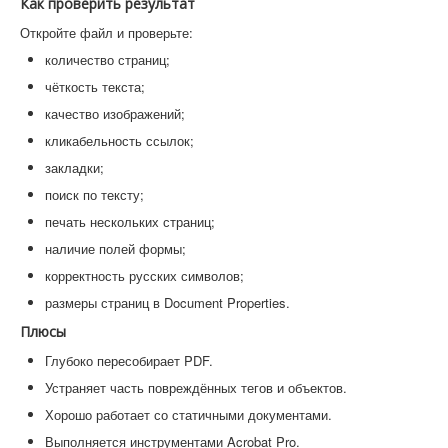
Как проверить результат
Откройте файл и проверьте:
количество страниц;
чёткость текста;
качество изображений;
кликабельность ссылок;
закладки;
поиск по тексту;
печать нескольких страниц;
наличие полей формы;
корректность русских символов;
размеры страниц в Document Properties.
Плюсы
Глубоко пересобирает PDF.
Устраняет часть повреждённых тегов и объектов.
Хорошо работает со статичными документами.
Выполняется инструментами Acrobat Pro.