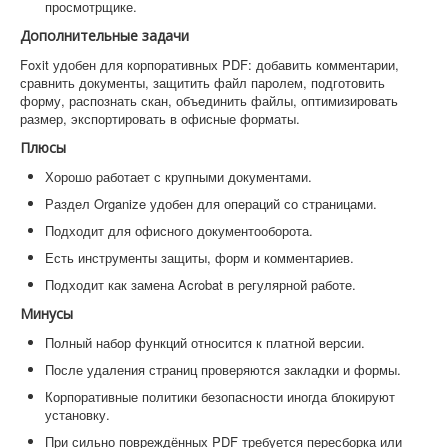
просмотрщике.
Дополнительные задачи
Foxit удобен для корпоративных PDF: добавить комментарии,
сравнить документы, защитить файл паролем, подготовить
форму, распознать скан, объединить файлы, оптимизировать
размер, экспортировать в офисные форматы.
Плюсы
Хорошо работает с крупными документами.
Раздел Organize удобен для операций со страницами.
Подходит для офисного документооборота.
Есть инструменты защиты, форм и комментариев.
Подходит как замена Acrobat в регулярной работе.
Минусы
Полный набор функций относится к платной версии.
После удаления страниц проверяются закладки и формы.
Корпоративные политики безопасности иногда блокируют
установку.
При сильно повреждённых PDF требуется пересборка или