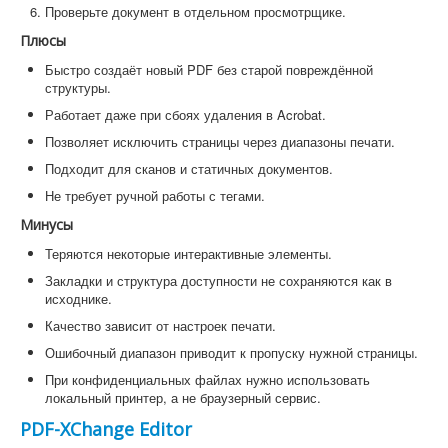
Проверьте документ в отдельном просмотрщике.
Плюсы
Быстро создаёт новый PDF без старой повреждённой
структуры.
Работает даже при сбоях удаления в Acrobat.
Позволяет исключить страницы через диапазоны печати.
Подходит для сканов и статичных документов.
Не требует ручной работы с тегами.
Минусы
Теряются некоторые интерактивные элементы.
Закладки и структура доступности не сохраняются как в
исходнике.
Качество зависит от настроек печати.
Ошибочный диапазон приводит к пропуску нужной страницы.
При конфиденциальных файлах нужно использовать
локальный принтер, а не браузерный сервис.
PDF-XChange Editor