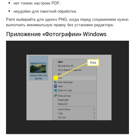
нет тонких настроек PDF;
неудобен для пакетной обработки.
Paint выбирайте для одного PNG, когда перед сохранением нужно
выполнить минимальную правку без установки редактора.
Приложение «Фотографии» Windows