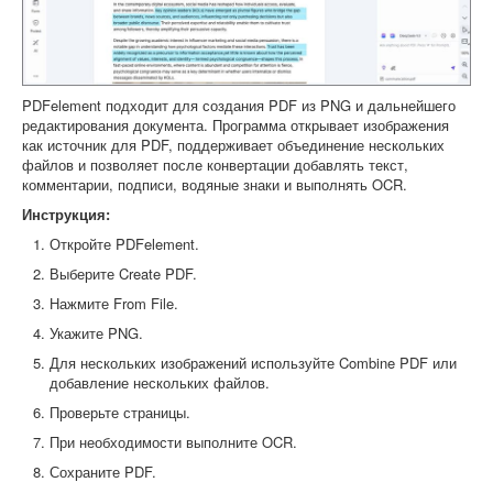
PDFelement подходит для создания PDF из PNG и дальнейшего
редактирования документа. Программа открывает изображения
как источник для PDF, поддерживает объединение нескольких
файлов и позволяет после конвертации добавлять текст,
комментарии, подписи, водяные знаки и выполнять OCR.
Инструкция:
Откройте PDFelement.
Выберите Create PDF.
Нажмите From File.
Укажите PNG.
Для нескольких изображений используйте Combine PDF или
добавление нескольких файлов.
Проверьте страницы.
При необходимости выполните OCR.
Сохраните PDF.