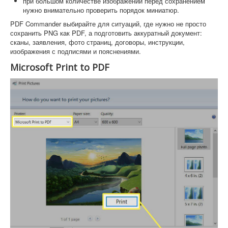
при большом количестве изображений перед сохранением
нужно внимательно проверить порядок миниатюр.
PDF Commander выбирайте для ситуаций, где нужно не просто
сохранить PNG как PDF, а подготовить аккуратный документ:
сканы, заявления, фото страниц, договоры, инструкции,
изображения с подписями и пояснениями.
Microsoft Print to PDF