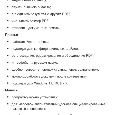
скрыть лишнюю область;
объединить результат с другим PDF;
уменьшить размер PDF;
отправить документ на печать.
Плюсы:
работает без интернета;
подходит для конфиденциальных файлов;
есть создание, редактирование и объединение PDF;
интерфейс на русском языке;
удобно проверять порядок страниц перед сохранением;
можно доработать документ после конвертации;
подходит для Windows 11, 10, 8 и 7.
Минусы:
программу нужно установить;
для массовой автоматизации удобнее специализированные
пакетные конвертеры;