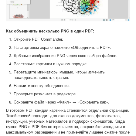
Как объединить несколько PNG в один PDF:
Откройте PDF Commander.
На стартовом экране нажмите «Объединить в PDF».
Добавьте изображения PNG через окно выбора файлов.
Расставьте картинки в нужном порядке.
Перетащите миниатюры мышью, чтобы изменить
последовательность страниц.
Нажмите кнопку объединения.
Проверьте результат в редакторе.
Сохраните файл через «Файл» → «Сохранить как».
В готовом PDF каждая картинка становится отдельной страницей.
Такой способ подходит для сканов документов, фотоотчетов,
инструкций, учебных материалов и подборок скриншотов. Когда
нужно PNG в PDF без потери качества, сохраняйте исходники в
максимальном разрешении и не применяйте лишнее сжатие после