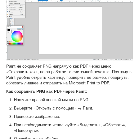
Paint не сохраняет PNG напрямую как PDF через меню
«Сохранить как», но он работает с системной печатью. Поэтому в
Paint удобно открыть картинку, проверить ее размер, повернуть,
обрезать лишнее и отправить на Microsoft Print to PDF.
Как сохранить PNG как PDF через Paint:
Нажмите правой кнопкой мыши по PNG.
Выберите «Открыть с помощью» → Paint.
Проверьте изображение.
При необходимости используйте «Выделить», «Обрезать»,
«Повернуть».
Откройте меню «Файл».