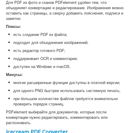
Для PDF из фото и сканов PDFelement удобен тем, что
объединяет конвертацию и редактирование. Изображения можно
оставить как страницы, а сверху добавить пояснения, подписи и
заметки.
Плюсы:
есть создание PDF из файла;
подходит для объединения изображений;
есть редактор готового PDF;
поддерживает OCR и комментарии;
доступен на Windows и macOS.
Минусы:
многие расширенные функции доступны в платной версии;
для одного PNG быстрее использовать системную печать;
при большом количестве файлов требуется внимательно
проверить порядок страниц.
PDFelement выбирайте для документов, которые после
конвертации нужно редактировать, комментировать или
распознавать.
Icecream PDF Converter