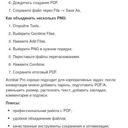
Дождитесь создания PDF.
Сохраните файл через File → Save As.
Как объединить несколько PNG:
Откройте Tools.
Выберите Combine Files.
Нажмите Add Files.
Выберите PNG в нужном порядке.
Переставьте файлы перетаскиванием.
Нажмите Combine.
Сохраните итоговый PDF.
Acrobat Pro хорошо подходит для корпоративных задач: после
конвертации можно добавить пароль, подготовить PDF/A,
уменьшить размер, распознать текст, добавить закладки,
комментарии и подписи.
Плюсы:
профессиональная работа с PDF;
удобное объединение файлов;
качественные инструменты сохранения и оптимизации;