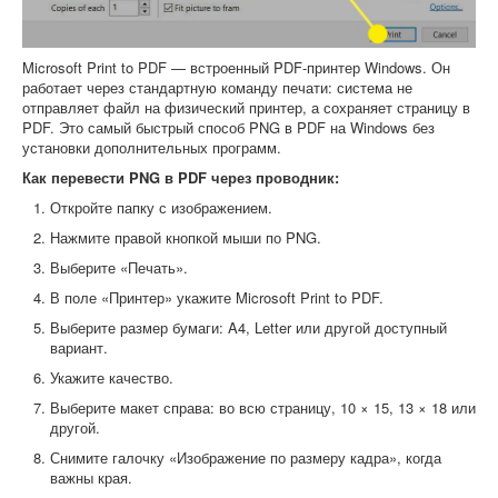
Microsoft Print to PDF — встроенный PDF-принтер Windows. Он
работает через стандартную команду печати: система не
отправляет файл на физический принтер, а сохраняет страницу в
PDF. Это самый быстрый способ PNG в PDF на Windows без
установки дополнительных программ.
Как перевести PNG в PDF через проводник:
Откройте папку с изображением.
Нажмите правой кнопкой мыши по PNG.
Выберите «Печать».
В поле «Принтер» укажите Microsoft Print to PDF.
Выберите размер бумаги: A4, Letter или другой доступный
вариант.
Укажите качество.
Выберите макет справа: во всю страницу, 10 × 15, 13 × 18 или
другой.
Снимите галочку «Изображение по размеру кадра», когда
важны края.