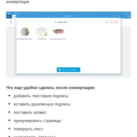
конвертации.
Что еще удобно сделать после конвертации:
добавить текстовую подпись;
вставить рукописную подпись;
поставить штамп;
пронумеровать страницы;
повернуть лист;
кадрировать страницу;