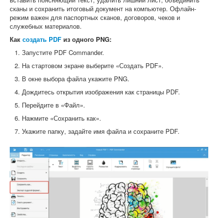
сканы и сохранить итоговый документ на компьютер. Офлайн-
режим важен для паспортных сканов, договоров, чеков и
служебных материалов.
Как
создать PDF
из одного PNG:
Запустите PDF Commander.
На стартовом экране выберите «Создать PDF».
В окне выбора файла укажите PNG.
Дождитесь открытия изображения как страницы PDF.
Перейдите в «Файл».
Нажмите «Сохранить как».
Укажите папку, задайте имя файла и сохраните PDF.