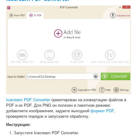
Icecream PDF Converter
ориентирован на конвертацию файлов в
PDF и из PDF. Для PNG он полезен в пакетном режиме:
добавляете изображения, задаете выходной
формат PDF
,
проверяете порядок и запускаете обработку.
Инструкция:
Запустите Icecream PDF Converter.