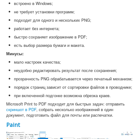
встроено в Windows;
не требует установки программ;
подходит для одного и нескольких PNG;
работает без интернета;
быстро сохраняет изображение в PDF;
есть выбор размера бумаги и макета.
Минусы:
мало настроек качества;
неудобно редактировать результат после сохранения;
прозрачность PNG обрабатывается через печатный механизм;
порядок страниц зависит от сортировки файлов в проводнике;
при включенной подгонке возможна обрезка краев.
Microsoft Print to PDF подходит для быстрых задач: отправить
скриншот в PDF
, собрать несколько изображений в один
документ, подготовить файл для почты или распечатки.
Paint