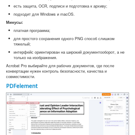
есть защита, OCR, подписи и подготовка к архиву;
подходит для Windows и macOS.
Минусы:
платная программа;
для простого сохранения одного PNG способ слишком
тяжелый;
интерфейс ориентирован на широкий документооборот, а не
только на изображения.
Acrobat Pro выбирайте для рабочих документов, где после
конвертации нужен контроль безопасности, качества и
совместимости.
PDFelement