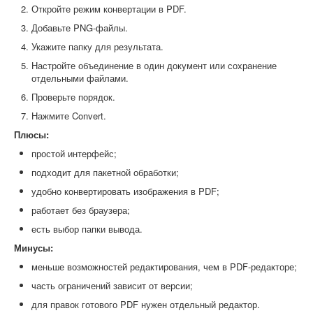
Откройте режим конвертации в PDF.
Добавьте PNG-файлы.
Укажите папку для результата.
Настройте объединение в один документ или сохранение
отдельными файлами.
Проверьте порядок.
Нажмите Convert.
Плюсы:
простой интерфейс;
подходит для пакетной обработки;
удобно конвертировать изображения в PDF;
работает без браузера;
есть выбор папки вывода.
Минусы:
меньше возможностей редактирования, чем в PDF-редакторе;
часть ограничений зависит от версии;
для правок готового PDF нужен отдельный редактор.