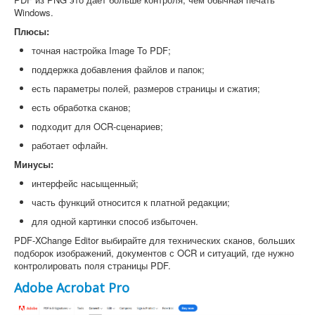
Windows.
Плюсы:
точная настройка Image To PDF;
поддержка добавления файлов и папок;
есть параметры полей, размеров страницы и сжатия;
есть обработка сканов;
подходит для OCR-сценариев;
работает офлайн.
Минусы:
интерфейс насыщенный;
часть функций относится к платной редакции;
для одной картинки способ избыточен.
PDF-XChange Editor выбирайте для технических сканов, больших
подборок изображений, документов с OCR и ситуаций, где нужно
контролировать поля страницы PDF.
Adobe Acrobat Pro