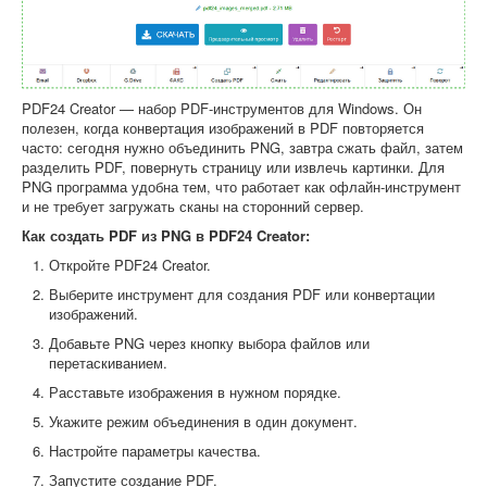
PDF24 Creator — набор PDF-инструментов для Windows. Он
полезен, когда конвертация изображений в PDF повторяется
часто: сегодня нужно объединить PNG, завтра сжать файл, затем
разделить PDF, повернуть страницу или извлечь картинки. Для
PNG программа удобна тем, что работает как офлайн-инструмент
и не требует загружать сканы на сторонний сервер.
Как создать PDF из PNG в PDF24 Creator:
Откройте PDF24 Creator.
Выберите инструмент для создания PDF или конвертации
изображений.
Добавьте PNG через кнопку выбора файлов или
перетаскиванием.
Расставьте изображения в нужном порядке.
Укажите режим объединения в один документ.
Настройте параметры качества.
Запустите создание PDF.