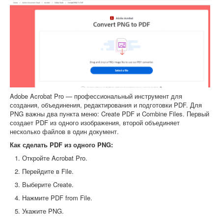
Adobe Acrobat Pro — профессиональный инструмент для
создания, объединения, редактирования и подготовки PDF. Для
PNG важны два пункта меню: Create PDF и Combine Files. Первый
создает PDF из одного изображения, второй объединяет
несколько файлов в один документ.
Как сделать PDF из одного PNG:
Откройте Acrobat Pro.
Перейдите в File.
Выберите Create.
Нажмите PDF from File.
Укажите PNG.