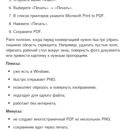
Выберите «Печать» → «Печать».
В списке принтеров укажите Microsoft Print to PDF.
Нажмите «Печать».
Сохраните PDF.
Paint полезен, когда перед конвертацией нужно быстро убрать
лишнюю область скриншота. Например, удалить пустые поля,
обрезать рабочий стол вокруг окна, повернуть фото документа
или привести картинку к нужным пропорциям.
Плюсы:
уже есть в Windows;
быстро открывает PNG;
позволяет обрезать и повернуть изображение;
подходит для одного файла;
работает без интернета.
Минусы:
не создает многостраничный PDF из нескольких PNG;
сохранение идет через печать;