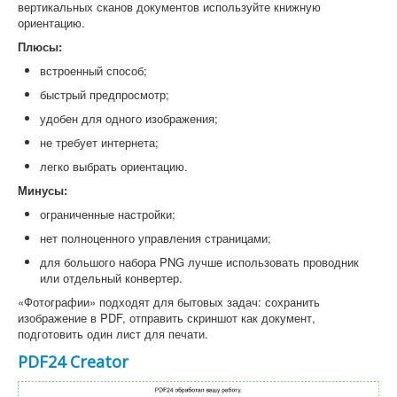
вертикальных сканов документов используйте книжную
ориентацию.
Плюсы:
встроенный способ;
быстрый предпросмотр;
удобен для одного изображения;
не требует интернета;
легко выбрать ориентацию.
Минусы:
ограниченные настройки;
нет полноценного управления страницами;
для большого набора PNG лучше использовать проводник
или отдельный конвертер.
«Фотографии» подходят для бытовых задач: сохранить
изображение в PDF, отправить скриншот как документ,
подготовить один лист для печати.
PDF24 Creator