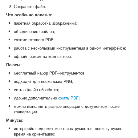
Сохраните файл.
Что особенно полезно:
пакетная обработка изображений;
объединение файлов;
сжатие готового PDF;
работа с несколькими инструментами в одном интерфейсе;
офлайн-режим на компьютере.
Плюсы:
бесплатный набор PDF-инструментов;
подходит для нескольких PNG;
есть офлайн-обработка;
удобно дополнительно
сжать PDF
;
можно выполнять разные операции с документом после
конвертации.
Минусы:
интерфейс содержит много инструментов, новичку нужно
время на ориентацию;