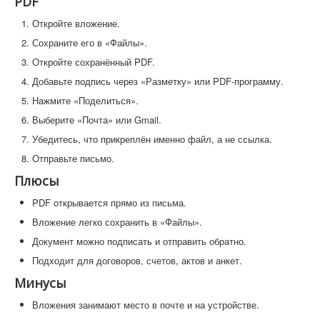
PDF
Откройте вложение.
Сохраните его в «Файлы».
Откройте сохранённый PDF.
Добавьте подпись через «Разметку» или PDF-программу.
Нажмите «Поделиться».
Выберите «Почта» или Gmail.
Убедитесь, что прикреплён именно файл, а не ссылка.
Отправьте письмо.
Плюсы
PDF открывается прямо из письма.
Вложение легко сохранить в «Файлы».
Документ можно подписать и отправить обратно.
Подходит для договоров, счетов, актов и анкет.
Минусы
Вложения занимают место в почте и на устройстве.