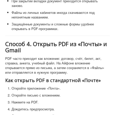
При закрытии вкладки документ приходится открывать
заново.
Файлы из личных кабинетов иногда скачиваются под
непонятным названием.
Защищённые документы и сложные формы удобнее
открывать в PDF-программах.
Способ 4. Открыть PDF из «Почты» и
Gmail
PDF часто приходит как вложение: договор, счёт, билет, акт,
справка, анкета, учебный файл. На Айфоне вложение
открывается прямо из письма, а затем сохраняется в «Файлы»
или отправляется в нужную программу.
Как открыть PDF в стандартной «Почте»
Откройте приложение «Почта».
Откройте письмо с вложением.
Нажмите на PDF.
Дождитесь предпросмотра.