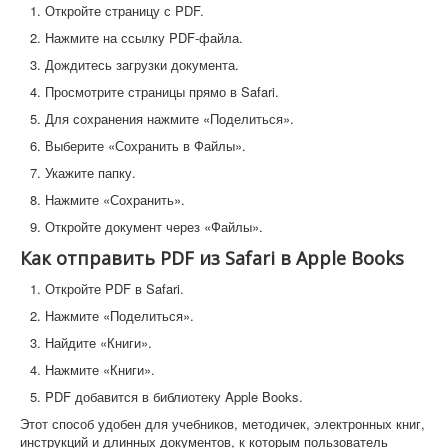
Откройте страницу с PDF.
Нажмите на ссылку PDF-файла.
Дождитесь загрузки документа.
Просмотрите страницы прямо в Safari.
Для сохранения нажмите «Поделиться».
Выберите «Сохранить в Файлы».
Укажите папку.
Нажмите «Сохранить».
Откройте документ через «Файлы».
Как отправить PDF из Safari в Apple Books
Откройте PDF в Safari.
Нажмите «Поделиться».
Найдите «Книги».
Нажмите «Книги».
PDF добавится в библиотеку Apple Books.
Этот способ удобен для учебников, методичек, электронных книг,
инструкций и длинных документов, к которым пользователь