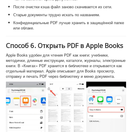
После очистки кэша файл заново скачивается из сети.
Старые документы трудно искать по названиям.
Конфиденциальные PDF лучше хранить в защищённой папке
или облаке.
Способ 6. Открыть PDF в Apple Books
Apple Books удобен для чтения PDF как книги: учебники,
методички, длинные инструкции, каталоги, журналы, электронные
книги. В «Книгах» PDF хранится в библиотеке и открывается как
отдельный материал. Apple описывает для Books просмотр,
отправку и печать PDF через библиотеку и меню документа.