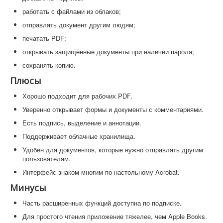
работать с файлами из облаков;
отправлять документ другим людям;
печатать PDF;
открывать защищённые документы при наличии пароля;
сохранять копию.
Плюсы
Хорошо подходит для рабочих PDF.
Уверенно открывает формы и документы с комментариями.
Есть подпись, выделение и аннотации.
Поддерживает облачные хранилища.
Удобен для документов, которые нужно отправлять другим
пользователям.
Интерфейс знаком многим по настольному Acrobat.
Минусы
Часть расширенных функций доступна по подписке.
Для простого чтения приложение тяжелее, чем Apple Books.