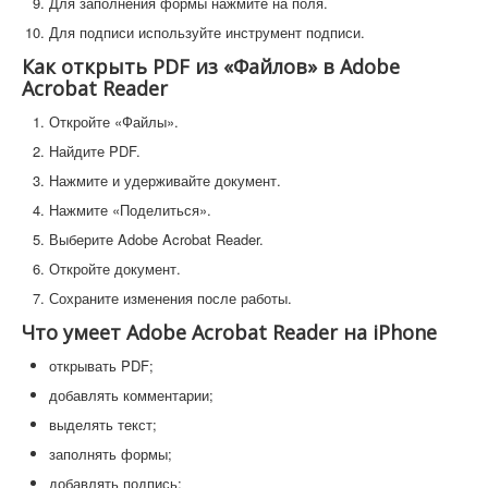
Для заполнения формы нажмите на поля.
Для подписи используйте инструмент подписи.
Как открыть PDF из «Файлов» в Adobe
Acrobat Reader
Откройте «Файлы».
Найдите PDF.
Нажмите и удерживайте документ.
Нажмите «Поделиться».
Выберите Adobe Acrobat Reader.
Откройте документ.
Сохраните изменения после работы.
Что умеет Adobe Acrobat Reader на iPhone
открывать PDF;
добавлять комментарии;
выделять текст;
заполнять формы;
добавлять подпись;