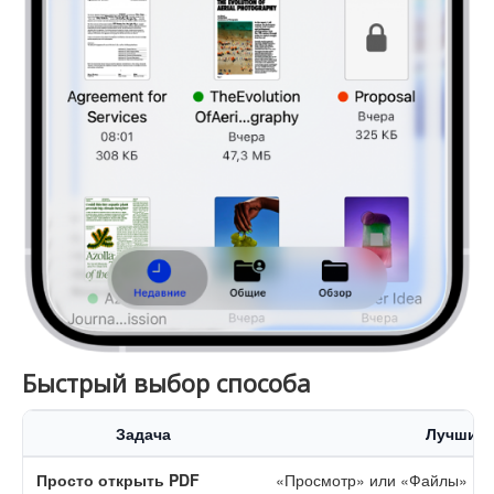
Быстрый выбор способа
Задача
Лучший 
Просто открыть PDF
«Просмотр» или «Файлы»