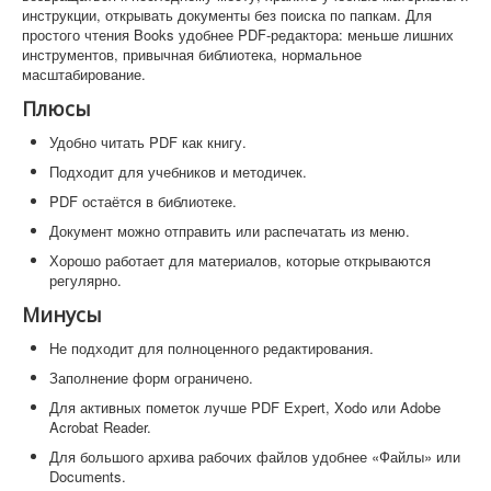
инструкции, открывать документы без поиска по папкам. Для
простого чтения Books удобнее PDF-редактора: меньше лишних
инструментов, привычная библиотека, нормальное
масштабирование.
Плюсы
Удобно читать PDF как книгу.
Подходит для учебников и методичек.
PDF остаётся в библиотеке.
Документ можно отправить или распечатать из меню.
Хорошо работает для материалов, которые открываются
регулярно.
Минусы
Не подходит для полноценного редактирования.
Заполнение форм ограничено.
Для активных пометок лучше PDF Expert, Xodo или Adobe
Acrobat Reader.
Для большого архива рабочих файлов удобнее «Файлы» или
Documents.