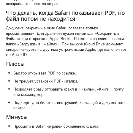
возвращается несколько раз.
Что делать, когда Safari показывает PDF, но
файл потом не находится
Документ, открытый в окне Safari, остаётся только
просмотренным. Для хранения нужен явный шаг «Сохранить в
Файлы» или отправка в Apple Books. После сохранения проверьте
папку «Загрузки» в «Файлах». При выборе iCloud Drive документ
синхронизируется с другими устройствами Apple, где включён тот
же Apple ID.
Плюсы
Быстро открывает PDF по ссылке.
Не требует установки PDF-читалки.
Позволяет сразу отправить файл в «Файлы», «Книги», почту
или мессенджер.
Подходит для билетов, инструкций, квитанций и документов с
сайтов.
Минусы
Просмотр в Safari не равен сохранению файла.