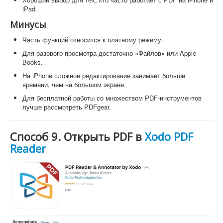
iPad.
Минусы
Часть функций относится к платному режиму.
Для разового просмотра достаточно «Файлов» или Apple
Books.
На iPhone сложное редактирование занимает больше
времени, чем на большом экране.
Для бесплатной работы со множеством PDF-инструментов
лучше рассмотреть PDFgear.
Способ 9. Открыть PDF в
Xodo PDF
Reader