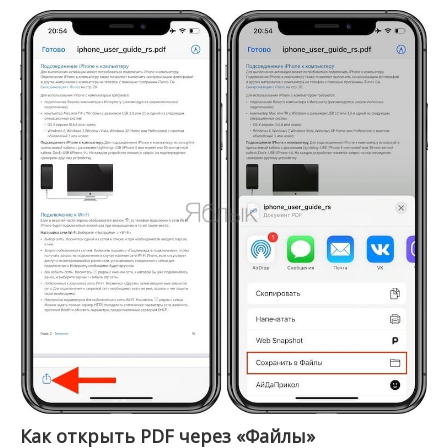
Как открыть PDF через «Файлы»