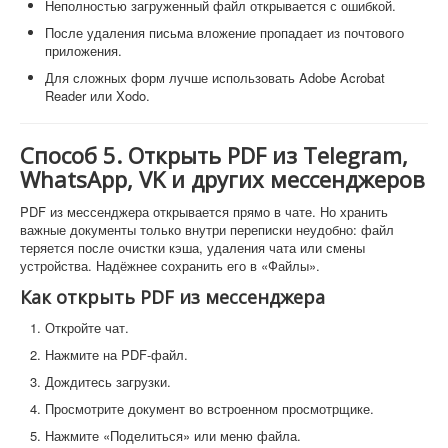
Неполностью загруженный файл открывается с ошибкой.
После удаления письма вложение пропадает из почтового
приложения.
Для сложных форм лучше использовать Adobe Acrobat
Reader или Xodo.
Способ 5. Открыть PDF из Telegram,
WhatsApp, VK и других мессенджеров
PDF из мессенджера открывается прямо в чате. Но хранить
важные документы только внутри переписки неудобно: файл
теряется после очистки кэша, удаления чата или смены
устройства. Надёжнее сохранить его в «Файлы».
Как открыть PDF из мессенджера
Откройте чат.
Нажмите на PDF-файл.
Дождитесь загрузки.
Просмотрите документ во встроенном просмотрщике.
Нажмите «Поделиться» или меню файла.