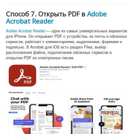
Способ 7. Открыть PDF в
Adobe
Acrobat Reader
Adobe Acrobat Reader
— один из самых универсальных вариантов
для iPhone. Он открывает PDF с устройства, из почты и облачных
сервисов, работает с комментариями, выделением, формами и
подписью. В Acrobat для iOS есть раздел Files, выбор
расположения файла, подключение облачных сервисов и
открытие PDF из электронных писем.