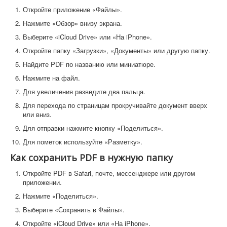
Откройте приложение «Файлы».
Нажмите «Обзор» внизу экрана.
Выберите «iCloud Drive» или «На iPhone».
Откройте папку «Загрузки», «Документы» или другую папку.
Найдите PDF по названию или миниатюре.
Нажмите на файл.
Для увеличения разведите два пальца.
Для перехода по страницам прокручивайте документ вверх
или вниз.
Для отправки нажмите кнопку «Поделиться».
Для пометок используйте «Разметку».
Как сохранить PDF в нужную папку
Откройте PDF в Safari, почте, мессенджере или другом
приложении.
Нажмите «Поделиться».
Выберите «Сохранить в Файлы».
Откройте «iCloud Drive» или «На iPhone».