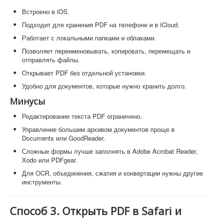
Встроено в iOS.
Подходит для хранения PDF на телефоне и в iCloud.
Работает с локальными папками и облаками.
Позволяет переименовывать, копировать, перемещать и
отправлять файлы.
Открывает PDF без отдельной установки.
Удобно для документов, которые нужно хранить долго.
Минусы
Редактирование текста PDF ограничено.
Управление большим архивом документов проще в
Documents или GoodReader.
Сложные формы лучше заполнять в Adobe Acrobat Reader,
Xodo или PDFgear.
Для OCR, объединения, сжатия и конвертации нужны другие
инструменты.
Способ 3. Открыть PDF в Safari и