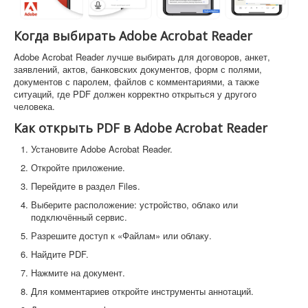
Когда выбирать Adobe Acrobat Reader
Adobe Acrobat Reader лучше выбирать для договоров, анкет,
заявлений, актов, банковских документов, форм с полями,
документов с паролем, файлов с комментариями, а также
ситуаций, где PDF должен корректно открыться у другого
человека.
Как открыть PDF в Adobe Acrobat Reader
Установите Adobe Acrobat Reader.
Откройте приложение.
Перейдите в раздел Files.
Выберите расположение: устройство, облако или
подключённый сервис.
Разрешите доступ к «Файлам» или облаку.
Найдите PDF.
Нажмите на документ.
Для комментариев откройте инструменты аннотаций.