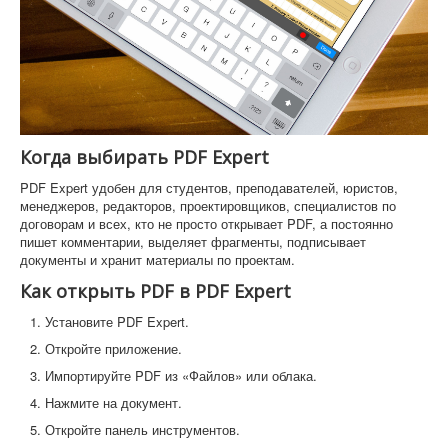
Когда выбирать PDF Expert
PDF Expert удобен для студентов, преподавателей, юристов,
менеджеров, редакторов, проектировщиков, специалистов по
договорам и всех, кто не просто открывает PDF, а постоянно
пишет комментарии, выделяет фрагменты, подписывает
документы и хранит материалы по проектам.
Как открыть PDF в PDF Expert
Установите PDF Expert.
Откройте приложение.
Импортируйте PDF из «Файлов» или облака.
Нажмите на документ.
Откройте панель инструментов.