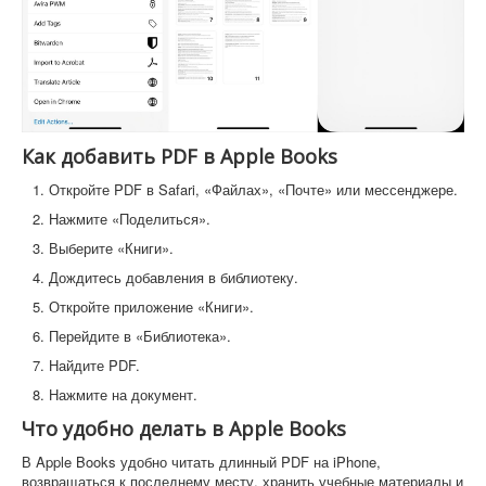
Как добавить PDF в Apple Books
Откройте PDF в Safari, «Файлах», «Почте» или мессенджере.
Нажмите «Поделиться».
Выберите «Книги».
Дождитесь добавления в библиотеку.
Откройте приложение «Книги».
Перейдите в «Библиотека».
Найдите PDF.
Нажмите на документ.
Что удобно делать в Apple Books
В Apple Books удобно читать длинный PDF на iPhone,
возвращаться к последнему месту, хранить учебные материалы и