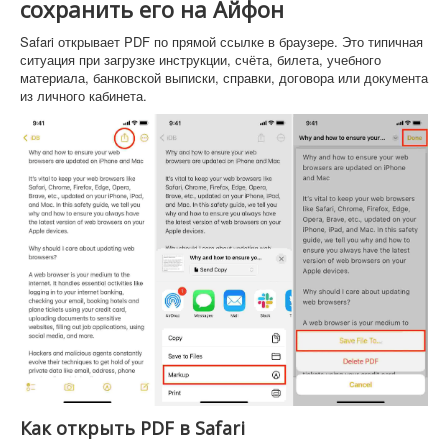
сохранить его на Айфон
Safari открывает PDF по прямой ссылке в браузере. Это типичная
ситуация при загрузке инструкции, счёта, билета, учебного
материала, банковской выписки, справки, договора или документа
из личного кабинета.
Как открыть PDF в Safari