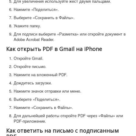
Для увеличения используйте жест двумя пальцами.
Нажмите «Поделиться».
Выберите «Сохранить в Файлы».
Укажите папку.
Для подписи выберите «Разметка» или откройте документ в
Adobe Acrobat Reader.
Как открыть PDF в Gmail на iPhone
Откройте Gmail.
Откройте письмо.
Нажмите на вложенный PDF.
Дождитесь загрузки.
Нажмите значок отправки или меню.
Выберите «Поделиться».
Нажмите «Сохранить в Файлы».
Для дальнейшей работы откройте PDF через «Файлы» или
PDF-приложение.
Как ответить на письмо с подписанным