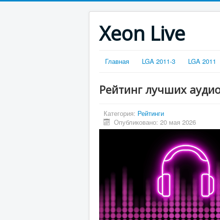
Xeon Live
Главная
LGA 2011-3
LGA 2011
Рейтинг лучших аудио
Категория:
Рейтинги
Опубликовано: 20 мая 2026