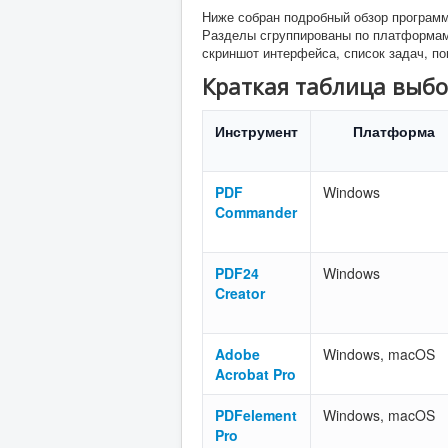
Ниже собран подробный обзор программ
Разделы сгруппированы по платформам:
скриншот интерфейса, список задач, п
Краткая таблица выб
Инструмент
Платформа
PDF
Windows
Commander
PDF24
Windows
Creator
Adobe
Windows, macOS
Acrobat Pro
PDFelement
Windows, macOS
Pro