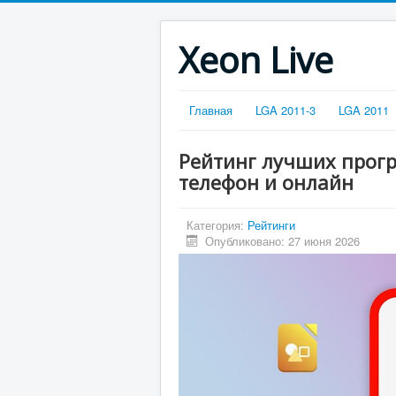
Xeon Live
Главная
LGA 2011-3
LGA 2011
Рейтинг лучших прогр
телефон и онлайн
Категория:
Рейтинги
Опубликовано: 27 июня 2026