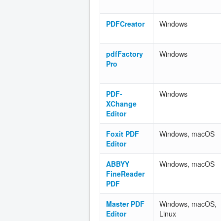
PDFCreator
Windows
pdfFactory
Windows
Pro
PDF-
Windows
XChange
Editor
Foxit PDF
Windows, macOS
Editor
ABBYY
Windows, macOS
FineReader
PDF
Master PDF
Windows, macOS,
Editor
Linux