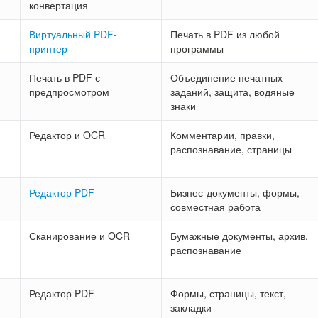
конвертация
Виртуальный PDF-
Печать в PDF из любой
принтер
программы
Печать в PDF с
Объединение печатных
предпросмотром
заданий, защита, водяные
знаки
Редактор и OCR
Комментарии, правки,
распознавание, страницы
Редактор PDF
Бизнес-документы, формы,
совместная работа
Сканирование и OCR
Бумажные документы, архив,
распознавание
Редактор PDF
Формы, страницы, текст,
закладки